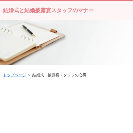
結婚式と結婚披露宴スタッフのマナー
トップページ
＞ 結婚式・披露宴スタッフの心得