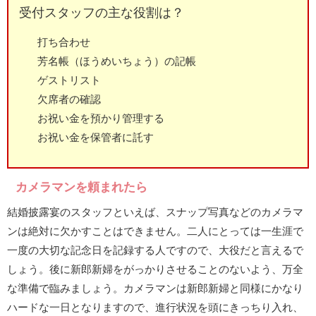
受付スタッフの主な役割は？
打ち合わせ
芳名帳（ほうめいちょう）の記帳
ゲストリスト
欠席者の確認
お祝い金を預かり管理する
お祝い金を保管者に託す
カメラマンを頼まれたら
結婚披露宴のスタッフといえば、スナップ写真などのカメラマ
ンは絶対に欠かすことはできません。二人にとっては一生涯で
一度の大切な記念日を記録する人ですので、大役だと言えるで
しょう。後に新郎新婦をがっかりさせることのないよう、万全
な準備で臨みましょう。カメラマンは新郎新婦と同様にかなり
ハードな一日となりますので、進行状況を頭にきっちり入れ、