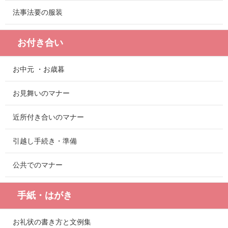
法事法要の服装
お付き合い
お中元 ・お歳暮
お見舞いのマナー
近所付き合いのマナー
引越し手続き・準備
公共でのマナー
手紙・はがき
お礼状の書き方と文例集