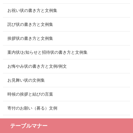
お祝い状の書き方と文例集
詫び状の書き方と文例集
挨拶状の書き方と文例集
案内状/お知らせと招待状の書き方と文例集
お悔やみ状の書き方と文例/例文
お見舞い状の文例集
時候の挨拶と結びの言葉
寄付のお願い（募る）文例
テーブルマナー