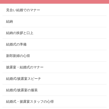
見合い結婚でのマナー
結納
結納の挨拶と口上
結婚式の準備
新郎新婦の心得
披露宴・結婚式のマナー
結婚式/披露宴スピーチ
結婚式/披露宴の服装
結婚式・披露宴スタッフの心得