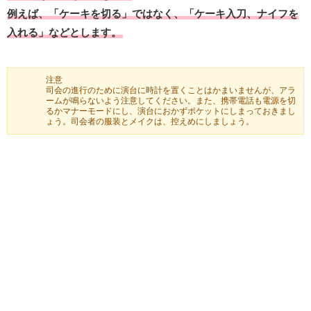
例えば、「ケーキを切る」ではなく、「ケーキ入刀、ナイフを
入れる」などとします。
注意
司会の進行のために演台に時計を置くことはかまいませんが、アラ
ームが鳴らないよう注意してください。また、携帯電話も電源を切
るかマナーモードにし、演台におかずポケットにしまっておきまし
ょう。司会者の服装とメイクは、控えめにしましょう。