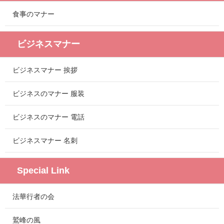
食事のマナー
ビジネスマナー
ビジネスマナー 挨拶
ビジネスのマナー 服装
ビジネスのマナー 電話
ビジネスマナー 名刺
Special Link
法華行者の会
鷲峰の風