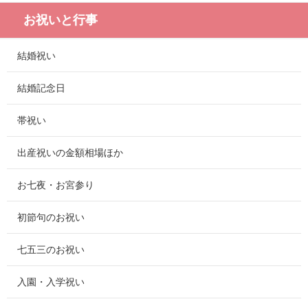
お祝いと行事
結婚祝い
結婚記念日
帯祝い
出産祝いの金額相場ほか
お七夜・お宮参り
初節句のお祝い
七五三のお祝い
入園・入学祝い