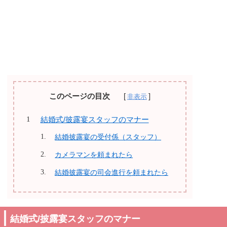
このページの目次
結婚式/披露宴スタッフのマナー
結婚披露宴の受付係（スタッフ）
カメラマンを頼まれたら
結婚披露宴の司会進行を頼まれたら
結婚式/披露宴スタッフのマナー