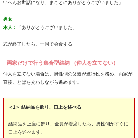
いへんお世話になり、まことにありがとうございました」
男女
本人：
「ありがとうございました」
式が終了したら、一同で会食する
両家だけで行う集合型結納 （仲人を立てない）
仲人を立てない場合は、男性側の父親が進行役を務め、両家が
直接ことばを交わしながら進めます。
＜1＞ 結納品を飾り、口上を述べる
結納品を上座に飾り、全員が着席したら、男性側がすぐに
口上を述べます。