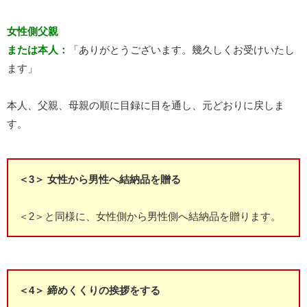
女性側父親
または本人：
「ありがとうございます。幾久しくお受けいたし
ます」
本人、父親、母親の順に目録に目を通し、元どおりに戻しま
す。
＜3＞ 女性から男性へ結納品を贈る
＜2＞と同様に、女性側から男性側へ結納品を贈ります。
＜4＞ 締めくくりの挨拶をする