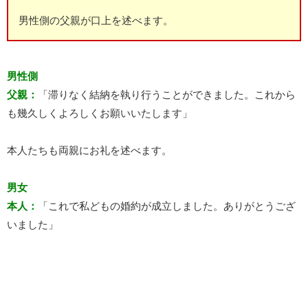
男性側の父親が口上を述べます。
男性側
父親：
「滞りなく結納を執り行うことができました。これから
も幾久しくよろしくお願いいたします」
本人たちも両親にお礼を述べます。
男女
本人：
「これで私どもの婚約が成立しました。ありがとうござ
いました」