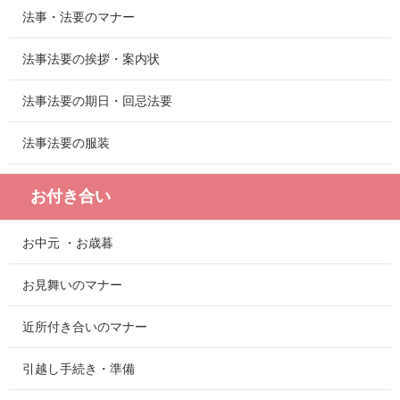
法事・法要のマナー
法事法要の挨拶・案内状
法事法要の期日・回忌法要
法事法要の服装
お付き合い
お中元 ・お歳暮
お見舞いのマナー
近所付き合いのマナー
引越し手続き・準備