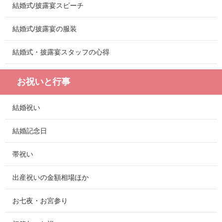
結婚式/披露宴スピーチ
結婚式/披露宴の服装
結婚式・披露宴スタッフの心得
お祝いと行事
結婚祝い
結婚記念日
帯祝い
出産祝いの金額相場ほか
お七夜・お宮参り