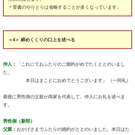
＊受書のやりとりは省略することが多くなっています。
＜4＞ 締めくくりの口上を述べる
仲人：
「これにておふたりのご婚約がめでたくととのいまし
た。
本日はまことにおめでとうございます」 （一同礼）
最後に男性側の父親が両家を代表して、仲人にお礼を述べま
す。
男性側（新郎）
父親：
おかげさまでふたりの婚約がととのいました。本日はた