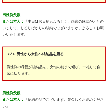
男性側父親
または本人：
「本日はお日柄もよろしく、両家の縁談がととの
いまして、しるしばかりの結納でございますが、よろしくお願
いいたします。」
＜2＞ 男性から女性へ結納品を贈る
男性側の母親が結納品を、女性の前まで運び、一礼して自
席に戻ります。
男性側父親
または本人：
「結納の品でございます。幾久しくお納めくださ
い」