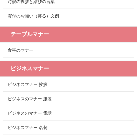
時候の挨拶と結びの言葉
寄付のお願い（募る）文例
テーブルマナー
食事のマナー
ビジネスマナー
ビジネスマナー 挨拶
ビジネスのマナー 服装
ビジネスのマナー 電話
ビジネスマナー 名刺