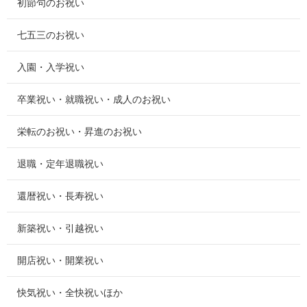
初節句のお祝い
七五三のお祝い
入園・入学祝い
卒業祝い・就職祝い・成人のお祝い
栄転のお祝い・昇進のお祝い
退職・定年退職祝い
還暦祝い・長寿祝い
新築祝い・引越祝い
開店祝い・開業祝い
快気祝い・全快祝いほか