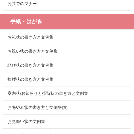
公共でのマナー
手紙・はがき
お礼状の書き方と文例集
お祝い状の書き方と文例集
詫び状の書き方と文例集
挨拶状の書き方と文例集
案内状/お知らせと招待状の書き方と文例集
お悔やみ状の書き方と文例/例文
お見舞い状の文例集