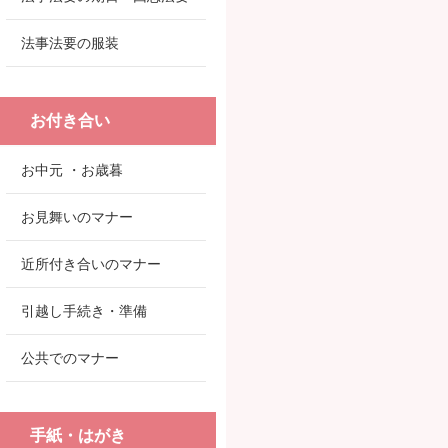
法事法要の服装
お付き合い
お中元 ・お歳暮
お見舞いのマナー
近所付き合いのマナー
引越し手続き・準備
公共でのマナー
手紙・はがき