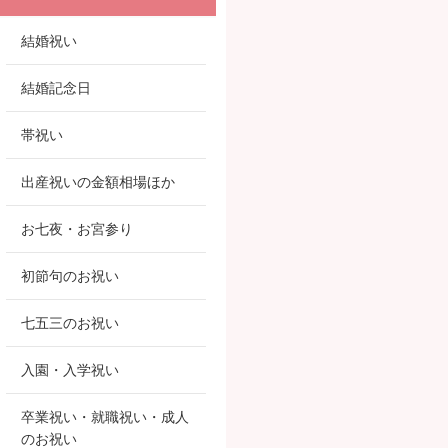
結婚祝い
結婚記念日
帯祝い
出産祝いの金額相場ほか
お七夜・お宮参り
初節句のお祝い
七五三のお祝い
入園・入学祝い
卒業祝い・就職祝い・成人
のお祝い