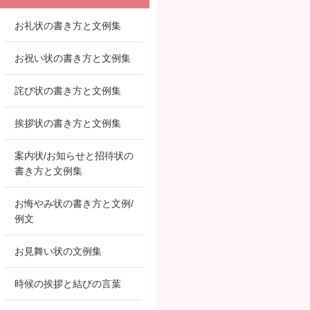
お礼状の書き方と文例集
お祝い状の書き方と文例集
詫び状の書き方と文例集
挨拶状の書き方と文例集
案内状/お知らせと招待状の
書き方と文例集
お悔やみ状の書き方と文例/
例文
お見舞い状の文例集
時候の挨拶と結びの言葉