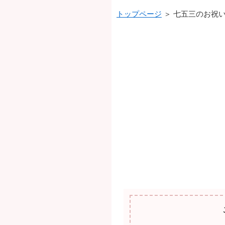
トップページ
＞ 七五三のお祝