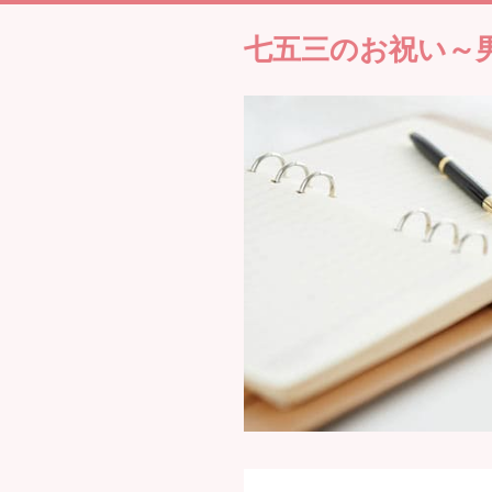
七五三のお祝い～