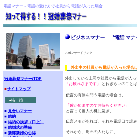
電話マナー～電話の受け方で社員から電話が入った場合
ビジネスマナー 〝電話 マナ
スポンサードリンク
外出中の社員から電話が入った場合
外出している上司や社員から電話が入っ
冠婚葬祭マナー/TOP
「お疲れさまです」
とねぎらいのことば
■
サイトマップ
伝言の有無を問う電話の場合は、
結 婚
■
「確かめますのでお待ちください」
■
見合いマナー
と言って当人の机に急ぎ、
■
結納
伝言メモがあれば、それを電話口で読
■
結納の挨拶（口上）
■
結婚式の準備
それから、周囲の人たちに、
■
新郎新婦の心得