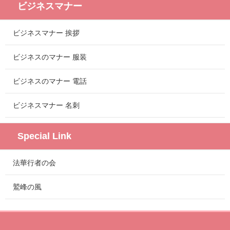
ビジネスマナー
ビジネスマナー 挨拶
ビジネスのマナー 服装
ビジネスのマナー 電話
ビジネスマナー 名刺
Special Link
法華行者の会
鷲峰の風