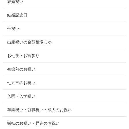
結婚祝い
結婚記念日
帯祝い
出産祝いの金額相場ほか
お七夜・お宮参り
初節句のお祝い
七五三のお祝い
入園・入学祝い
卒業祝い・就職祝い・成人のお祝い
栄転のお祝い・昇進のお祝い