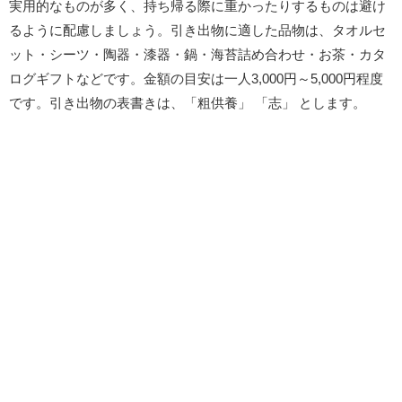
実用的なものが多く、持ち帰る際に重かったりするものは避け
るように配慮しましょう。引き出物に適した品物は、タオルセ
ット・シーツ・陶器・漆器・鍋・海苔詰め合わせ・お茶・カタ
ログギフトなどです。金額の目安は一人3,000円～5,000円程度
です。引き出物の表書きは、「粗供養」 「志」 とします。