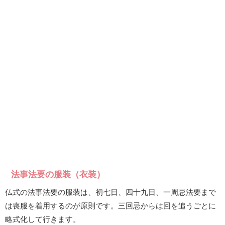
法事法要の服装（衣装）
仏式の法事法要の服装は、初七日、四十九日、一周忌法要まで
は喪服を着用するのが原則です。三回忌からは回を追うごとに
略式化して行きます。