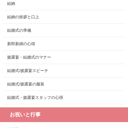
結納
結納の挨拶と口上
結婚式の準備
新郎新婦の心得
披露宴・結婚式のマナー
結婚式/披露宴スピーチ
結婚式/披露宴の服装
結婚式・披露宴スタッフの心得
お祝いと行事