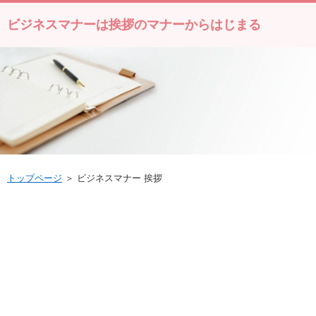
ビジネスマナーは挨拶のマナーからはじまる
トップページ
＞ ビジネスマナー 挨拶