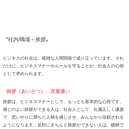
〝社内/職場～挨拶〟
ビジネスの社会は、複雑な人間関係で成り立っています。それ
だけに、ビジネスマナーやルールを守ることが、社会人の心得
として求められます。
挨拶（あいさつ）…言葉遣い
挨拶は、ビジネスマナーとして、もっとも基本的な心得です。
感じのよい挨拶ができる人は、社会人として、礼儀正しく謙虚
で、思いやりに満ちた人柄を感じさせ、みんなから信頼される
ようになります。反対にきちんと挨拶ができない人は、横柄で