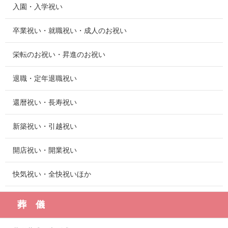
入園・入学祝い
卒業祝い・就職祝い・成人のお祝い
栄転のお祝い・昇進のお祝い
退職・定年退職祝い
還暦祝い・長寿祝い
新築祝い・引越祝い
開店祝い・開業祝い
快気祝い・全快祝いほか
葬 儀