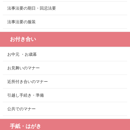
法事法要の期日・回忌法要
法事法要の服装
お付き合い
お中元 ・お歳暮
お見舞いのマナー
近所付き合いのマナー
引越し手続き・準備
公共でのマナー
手紙・はがき