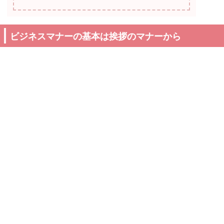
ビジネスマナーの基本は挨拶のマナーから