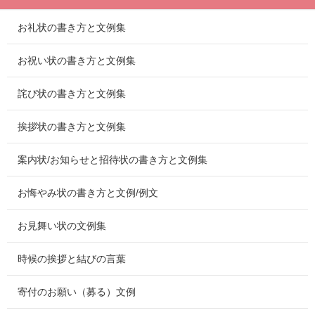
お礼状の書き方と文例集
お祝い状の書き方と文例集
詫び状の書き方と文例集
挨拶状の書き方と文例集
案内状/お知らせと招待状の書き方と文例集
お悔やみ状の書き方と文例/例文
お見舞い状の文例集
時候の挨拶と結びの言葉
寄付のお願い（募る）文例