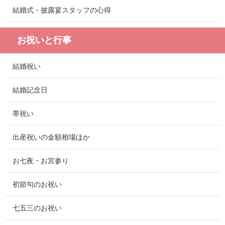
結婚式・披露宴スタッフの心得
お祝いと行事
結婚祝い
結婚記念日
帯祝い
出産祝いの金額相場ほか
お七夜・お宮参り
初節句のお祝い
七五三のお祝い