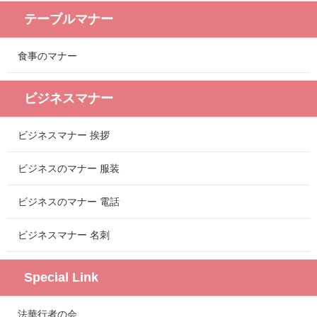
テーブルマナー
食事のマナー
ビジネスマナー
ビジネスマナー 挨拶
ビジネスのマナー 服装
ビジネスのマナー 電話
ビジネスマナー 名刺
Special Link
法華行者の会