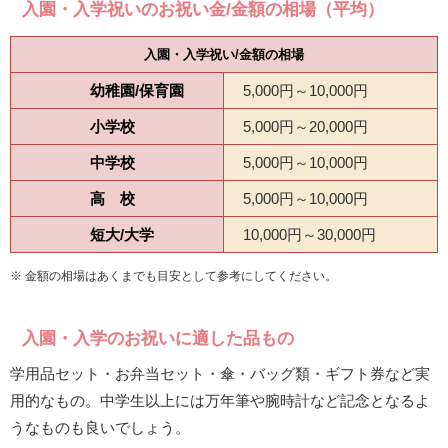
入園・入学祝いのお祝い金/金額の相場（平均）
入園・入学祝い/金額の相場
幼稚園/保育園
5,000円～10,000円
小学校
5,000円～20,000円
中学校
5,000円～10,000円
高 校
5,000円～10,000円
短大/大学
10,000円～30,000円
※ 金額の相場はあくまでも目安として参考にしてください。
入園・入学のお祝いに適した品もの
学用品セット・お弁当セット・傘・バッグ類・ギフト券など実
用的なもの。中学生以上には万年筆や腕時計など記念となるよ
うなものも良いでしょう。