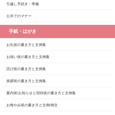
引越し手続き・準備
公共でのマナー
手紙・はがき
お礼状の書き方と文例集
お祝い状の書き方と文例集
詫び状の書き方と文例集
挨拶状の書き方と文例集
案内状/お知らせと招待状の書き方と文例集
お悔やみ状の書き方と文例/例文