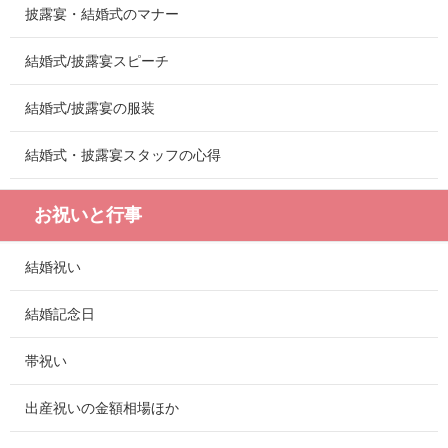
披露宴・結婚式のマナー
結婚式/披露宴スピーチ
結婚式/披露宴の服装
結婚式・披露宴スタッフの心得
お祝いと行事
結婚祝い
結婚記念日
帯祝い
出産祝いの金額相場ほか