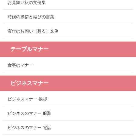
お見舞い状の文例集
時候の挨拶と結びの言葉
寄付のお願い（募る）文例
テーブルマナー
食事のマナー
ビジネスマナー
ビジネスマナー 挨拶
ビジネスのマナー 服装
ビジネスのマナー 電話