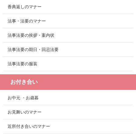
香典返しのマナー
法事・法要のマナー
法事法要の挨拶・案内状
法事法要の期日・回忌法要
法事法要の服装
お付き合い
お中元 ・お歳暮
お見舞いのマナー
近所付き合いのマナー