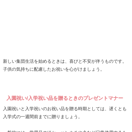
新しい集団生活を始めるときは、喜びと不安が伴うものです。
子供の気持ちに配慮したお祝いを心がけましょう。
入園祝い/入学祝い品を贈るときのプレゼントマナー
入園祝いと入学祝いのお祝い品を贈る時期としては、遅くとも
入学式の一週間前までに贈りましょう。