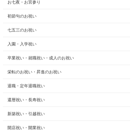
お七夜・お宮参り
初節句のお祝い
七五三のお祝い
入園・入学祝い
卒業祝い・就職祝い・成人のお祝い
栄転のお祝い・昇進のお祝い
退職・定年退職祝い
還暦祝い・長寿祝い
新築祝い・引越祝い
開店祝い・開業祝い