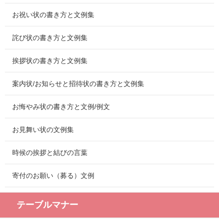
お祝い状の書き方と文例集
詫び状の書き方と文例集
挨拶状の書き方と文例集
案内状/お知らせと招待状の書き方と文例集
お悔やみ状の書き方と文例/例文
お見舞い状の文例集
時候の挨拶と結びの言葉
寄付のお願い（募る）文例
テーブルマナー