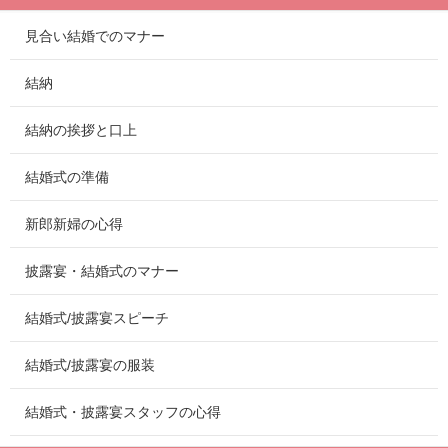
見合い結婚でのマナー
結納
結納の挨拶と口上
結婚式の準備
新郎新婦の心得
披露宴・結婚式のマナー
結婚式/披露宴スピーチ
結婚式/披露宴の服装
結婚式・披露宴スタッフの心得