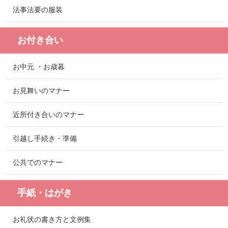
法事法要の服装
お付き合い
お中元 ・お歳暮
お見舞いのマナー
近所付き合いのマナー
引越し手続き・準備
公共でのマナー
手紙・はがき
お礼状の書き方と文例集