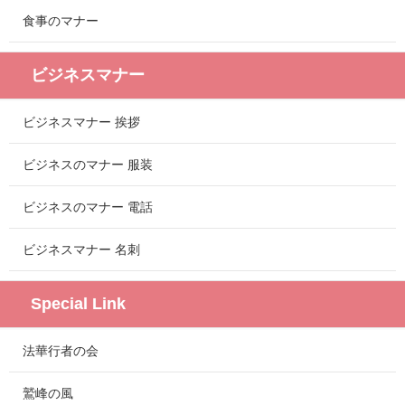
食事のマナー
ビジネスマナー
ビジネスマナー 挨拶
ビジネスのマナー 服装
ビジネスのマナー 電話
ビジネスマナー 名刺
Special Link
法華行者の会
鷲峰の風