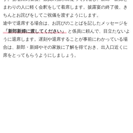
まわりの人に軽く会釈をして着席します。披露宴の終了後、き
ちんとお詫びをしてご祝儀を渡すようにします。
途中で退席する場合は、お詫びのことばを記したメッセージを
「新郎新婦に渡してください」
と係員に頼んで、目立たないよ
うに退席します。遅刻や退席することが事前にわかっている場
合は、新郎・新婦やその家族に了解を得ておき、出入口近くに
席をとってもらうようにしましょう。