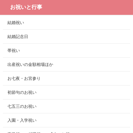
お祝いと行事
結婚祝い
結婚記念日
帯祝い
出産祝いの金額相場ほか
お七夜・お宮参り
初節句のお祝い
七五三のお祝い
入園・入学祝い