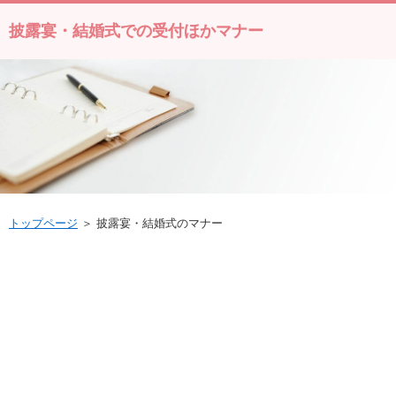
披露宴・結婚式での受付ほかマナー
トップページ
＞ 披露宴・結婚式のマナー