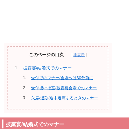
このページの目次
披露宴/結婚式でのマナー
受付でのマナー/会場へは30分前に
受付後の控室/披露宴会場でのマナー
欠席/遅刻/途中退席するときのマナー
披露宴/結婚式でのマナー