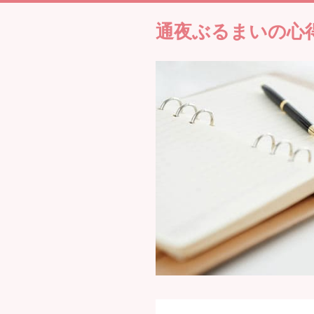
通夜ぶるまいの心