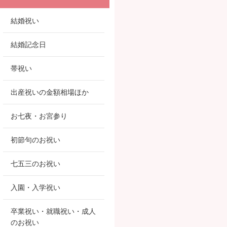
結婚祝い
結婚記念日
帯祝い
出産祝いの金額相場ほか
お七夜・お宮参り
初節句のお祝い
七五三のお祝い
入園・入学祝い
卒業祝い・就職祝い・成人
のお祝い