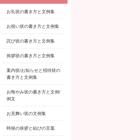
お礼状の書き方と文例集
お祝い状の書き方と文例集
詫び状の書き方と文例集
挨拶状の書き方と文例集
案内状/お知らせと招待状の
書き方と文例集
お悔やみ状の書き方と文例/
例文
お見舞い状の文例集
時候の挨拶と結びの言葉