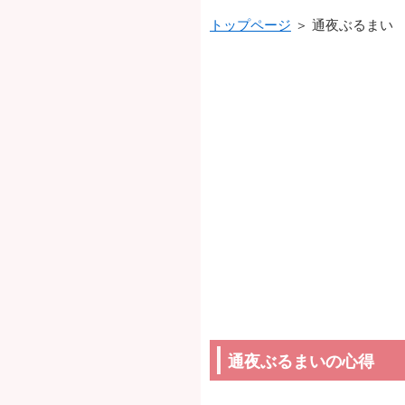
トップページ
＞ 通夜ぶるまい
通夜ぶるまいの心得