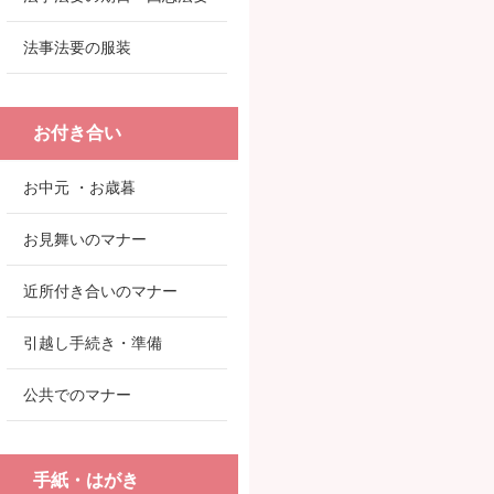
法事法要の服装
お付き合い
お中元 ・お歳暮
お見舞いのマナー
近所付き合いのマナー
引越し手続き・準備
公共でのマナー
手紙・はがき