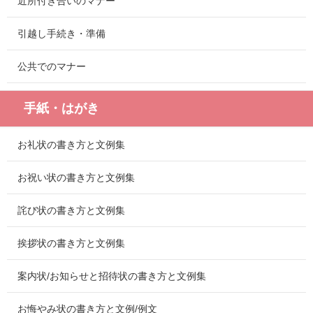
近所付き合いのマナー
引越し手続き・準備
公共でのマナー
手紙・はがき
お礼状の書き方と文例集
お祝い状の書き方と文例集
詫び状の書き方と文例集
挨拶状の書き方と文例集
案内状/お知らせと招待状の書き方と文例集
お悔やみ状の書き方と文例/例文