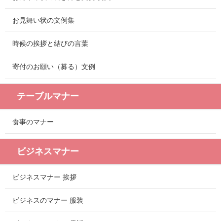
お見舞い状の文例集
時候の挨拶と結びの言葉
寄付のお願い（募る）文例
テーブルマナー
食事のマナー
ビジネスマナー
ビジネスマナー 挨拶
ビジネスのマナー 服装