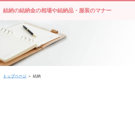
結納の結納金の相場や結納品・服装のマナー
トップページ
＞ 結納