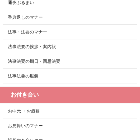
通夜ぶるまい
香典返しのマナー
法事・法要のマナー
法事法要の挨拶・案内状
法事法要の期日・回忌法要
法事法要の服装
お付き合い
お中元 ・お歳暮
お見舞いのマナー