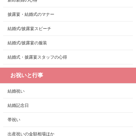
新郎新婦の心得
披露宴・結婚式のマナー
結婚式/披露宴スピーチ
結婚式/披露宴の服装
結婚式・披露宴スタッフの心得
お祝いと行事
結婚祝い
結婚記念日
帯祝い
出産祝いの金額相場ほか