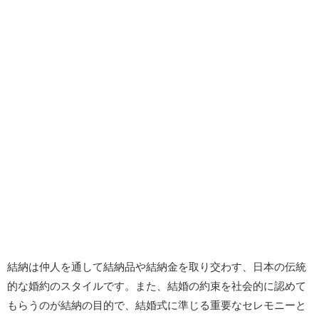
結納は仲人を通して結納品や結納金を取り交わす、日本の伝統
的な婚約のスタイルです。また、結婚の約束を社会的に認めて
もらうのが結納の目的で、結婚式に準じる重要なセレモニーと