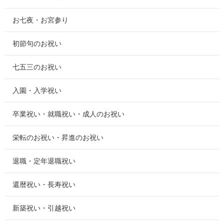
お七夜・お宮参り
初節句のお祝い
七五三のお祝い
入園・入学祝い
卒業祝い・就職祝い・成人のお祝い
栄転のお祝い・昇進のお祝い
退職・定年退職祝い
還暦祝い・長寿祝い
新築祝い・引越祝い