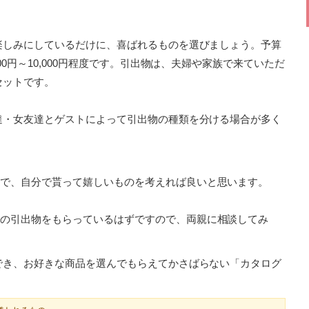
楽しみにしているだけに、喜ばれるものを選びましょう。予算
00円～10,000円程度です。引出物は、夫婦や家族で来ていただ
セットです。
達・女友達とゲストによって引出物の種類を分ける場合が多く
で、自分で貰って嬉しいものを考えれば良いと思います。
の引出物をもらっているはずですので、両親に相談してみ
でき、お好きな商品を選んでもらえてかさばらない「カタログ