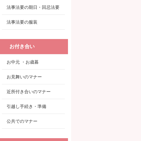
法事法要の期日・回忌法要
法事法要の服装
お付き合い
お中元 ・お歳暮
お見舞いのマナー
近所付き合いのマナー
引越し手続き・準備
公共でのマナー