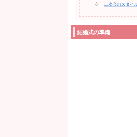
二次会のスタイ
結婚式の準備