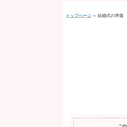
トップページ
＞ 結婚式の準備
この