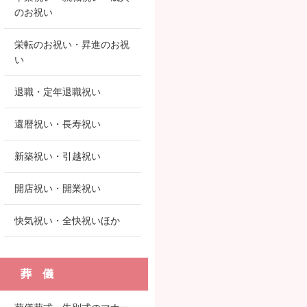
のお祝い
栄転のお祝い・昇進のお祝
い
退職・定年退職祝い
還暦祝い・長寿祝い
新築祝い・引越祝い
開店祝い・開業祝い
快気祝い・全快祝いほか
葬 儀