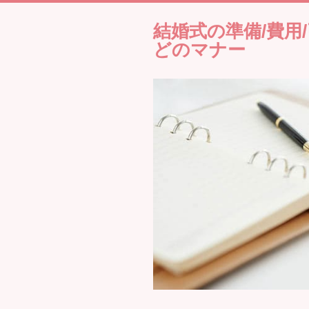
結婚式の準備/費用
どのマナー