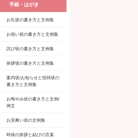
手紙・はがき
お礼状の書き方と文例集
お祝い状の書き方と文例集
詫び状の書き方と文例集
挨拶状の書き方と文例集
案内状/お知らせと招待状の
書き方と文例集
お悔やみ状の書き方と文例/
例文
お見舞い状の文例集
時候の挨拶と結びの言葉