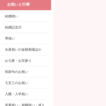
お祝いと行事
結婚祝い
結婚記念日
帯祝い
出産祝いの金額相場ほか
お七夜・お宮参り
初節句のお祝い
七五三のお祝い
入園・入学祝い
卒業祝い・就職祝い・成人