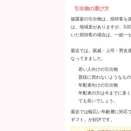
引出物の選び方
披露宴の引出物は、招待客も
は、地域差がありますが、3,0
いた招待客の場合は、一組一
最近では、親戚・上司・男友
なってきました。
若い人向けの引出物
普段に買わないようなもの
年配者向けの引出物
年配者の方は今までに多く
ても良いでしょう。
最近では幅広い年齢層に対応
ギフト」が好評です。