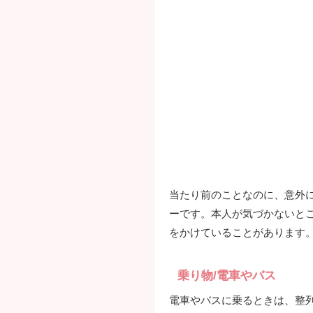
当たり前のことなのに、意外
ーです。本人が気づかないと
をかけていることがあります
乗り物/電車やバス
電車やバスに乗るときは、整