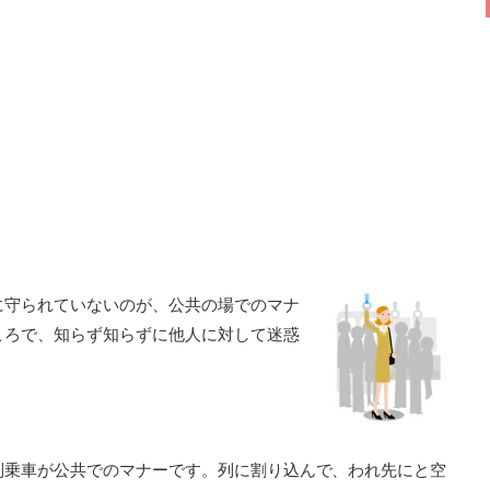
に守られていないのが、公共の場でのマナ
ころで、知らず知らずに他人に対して迷惑
。
列乗車が公共でのマナーです。列に割り込んで、われ先にと空