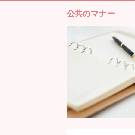
公共のマナー