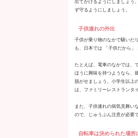
出てかけるようにしましょう
ず守るようにしましょう。
子供連れの外出
子供が乗り物のなかで騒いだ
も、日本では 「子供だから」
たとえば、電車のなかでは、
ほうに興味を持つようなら、
脱がせましょう。小学生以上
は、ファミリーレストランタ
また、子供連れの病気見舞い
ので、じゅうぶん注意が必要
自転車は決められた場所