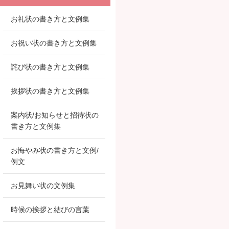
お礼状の書き方と文例集
お祝い状の書き方と文例集
詫び状の書き方と文例集
挨拶状の書き方と文例集
案内状/お知らせと招待状の
書き方と文例集
お悔やみ状の書き方と文例/
例文
お見舞い状の文例集
時候の挨拶と結びの言葉