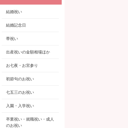
結婚祝い
結婚記念日
帯祝い
出産祝いの金額相場ほか
お七夜・お宮参り
初節句のお祝い
七五三のお祝い
入園・入学祝い
卒業祝い・就職祝い・成人
のお祝い