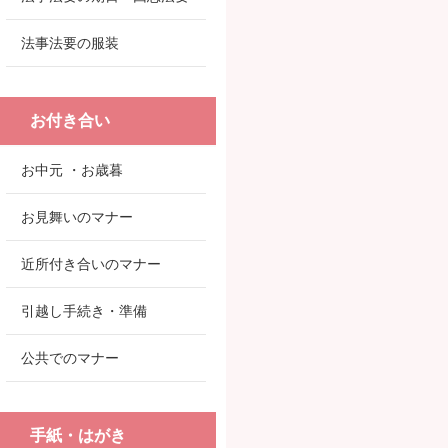
法事法要の服装
お付き合い
お中元 ・お歳暮
お見舞いのマナー
近所付き合いのマナー
引越し手続き・準備
公共でのマナー
手紙・はがき