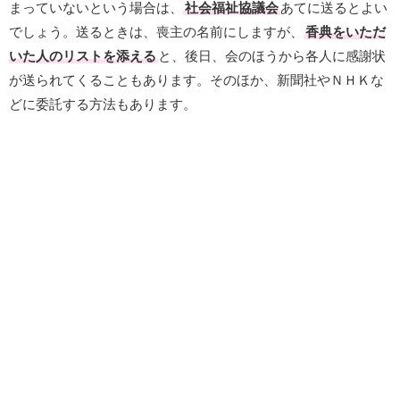
まっていないという場合は、
社会福祉協議会
あてに送るとよい
でしょう。送るときは、喪主の名前にしますが、
香典をいただ
いた人のリストを添える
と、後日、会のほうから各人に感謝状
が送られてくることもあります。そのほか、新聞社やＮＨＫな
どに委託する方法もあります。