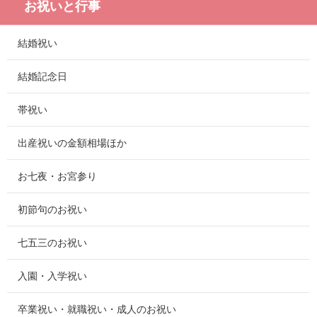
お祝いと行事
結婚祝い
結婚記念日
帯祝い
出産祝いの金額相場ほか
お七夜・お宮参り
初節句のお祝い
七五三のお祝い
入園・入学祝い
卒業祝い・就職祝い・成人のお祝い