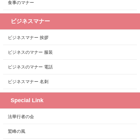
食事のマナー
ビジネスマナー
ビジネスマナー 挨拶
ビジネスのマナー 服装
ビジネスのマナー 電話
ビジネスマナー 名刺
Special Link
法華行者の会
鷲峰の風