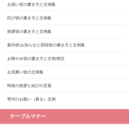
お祝い状の書き方と文例集
詫び状の書き方と文例集
挨拶状の書き方と文例集
案内状/お知らせと招待状の書き方と文例集
お悔やみ状の書き方と文例/例文
お見舞い状の文例集
時候の挨拶と結びの言葉
寄付のお願い（募る）文例
テーブルマナー