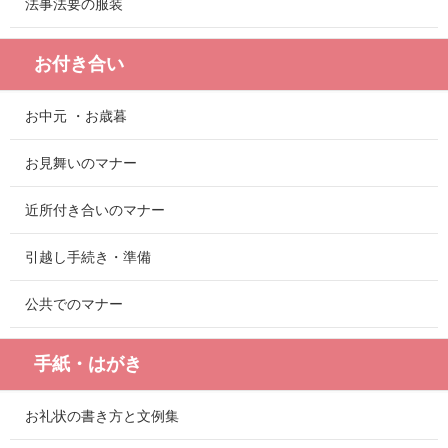
法事法要の服装
お付き合い
お中元 ・お歳暮
お見舞いのマナー
近所付き合いのマナー
引越し手続き・準備
公共でのマナー
手紙・はがき
お礼状の書き方と文例集