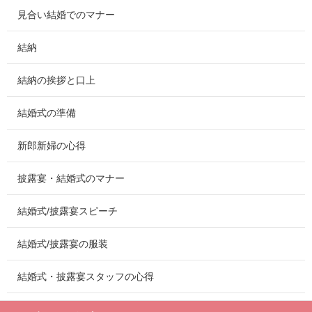
見合い結婚でのマナー
結納
結納の挨拶と口上
結婚式の準備
新郎新婦の心得
披露宴・結婚式のマナー
結婚式/披露宴スピーチ
結婚式/披露宴の服装
結婚式・披露宴スタッフの心得