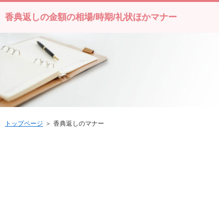
香典返しの金額の相場/時期/礼状ほかマナー
トップページ
＞ 香典返しのマナー