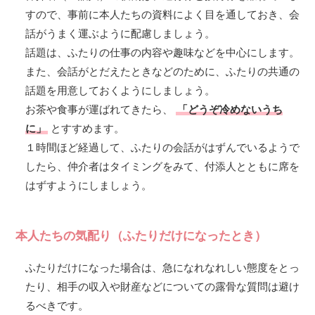
すので、事前に本人たちの資料によく目を通しておき、会
話がうまく運ぶように配慮しましょう。
話題は、ふたりの仕事の内容や趣味などを中心にします。
また、会話がとだえたときなどのために、ふたりの共通の
話題を用意しておくようにしましょう。
お茶や食事が運ばれてきたら、
「どうぞ冷めないうち
に」
とすすめます。
１時間ほど経過して、ふたりの会話がはずんでいるようで
したら、仲介者はタイミングをみて、付添人とともに席を
はずすようにしましょう。
本人たちの気配り（ふたりだけになったとき）
ふたりだけになった場合は、急になれなれしい態度をとっ
たり、相手の収入や財産などについての露骨な質問は避け
るべきです。