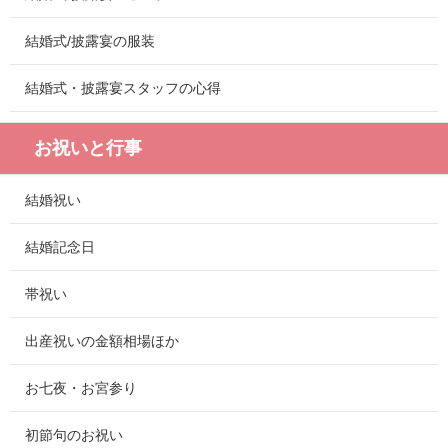
結婚式/披露宴の服装
結婚式・披露宴スタッフの心得
お祝いと行事
結婚祝い
結婚記念日
帯祝い
出産祝いの金額相場ほか
お七夜・お宮参り
初節句のお祝い