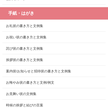
手紙・はがき
お礼状の書き方と文例集
お祝い状の書き方と文例集
詫び状の書き方と文例集
挨拶状の書き方と文例集
案内状/お知らせと招待状の書き方と文例集
お悔やみ状の書き方と文例/例文
お見舞い状の文例集
時候の挨拶と結びの言葉