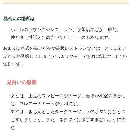
見合いの場所は
ホテルのラウンジやレストラン、喫茶店などが一般的。
仲介者（世話人）の自宅で行うケースもあります。
あまりに格式の高い料亭や高級レストランなどは、とくに若い
ふたりが緊張してしまうでしょうから、できれば避けたほうが
無難です。
見合いの服装
女性は、上品なワンピースやスーツ。会場が和室の場合に
は、フレアースカートが便利です。
男性は、きちんとしたダークスーツ。下のボタンはひとつ
はずしましょう。また、ネクタイは派手すぎないように注
意。