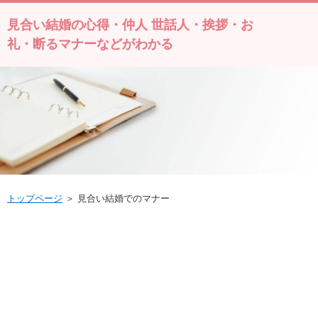
見合い結婚の心得・仲人 世話人・挨拶・お
礼・断るマナーなどがわかる
トップページ
＞ 見合い結婚でのマナー