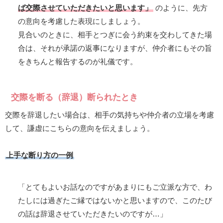
ば交際させていただきたいと思います」
のように、先方
の意向を考慮した表現にしましょう。
見合いのときに、相手とつぎに会う約束を交わしてきた場
合は、それが承諾の返事になりますが、仲介者にもその旨
をきちんと報告するのが礼儀です。
交際を断る（辞退）断られたとき
交際を辞退したい場合は、相手の気持ちや仲介者の立場を考慮
して、謙虚にこちらの意向を伝えましょう。
上手な断り方の一例
「とてもよいお話なのですがあまりにもご立派な方で、わ
たしには過ぎたご縁ではないかと思いますので、このたび
の話は辞退させていただきたいのですが…」