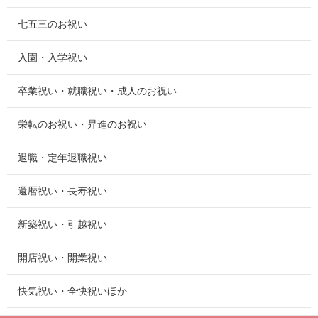
七五三のお祝い
入園・入学祝い
卒業祝い・就職祝い・成人のお祝い
栄転のお祝い・昇進のお祝い
退職・定年退職祝い
還暦祝い・長寿祝い
新築祝い・引越祝い
開店祝い・開業祝い
快気祝い・全快祝いほか