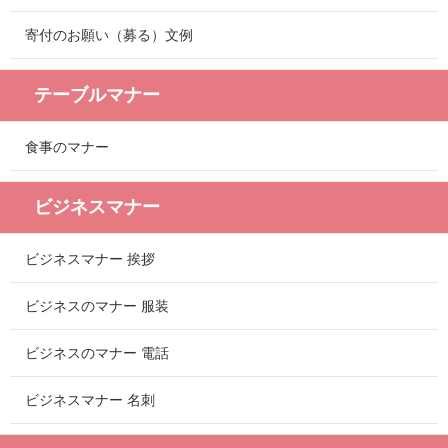
寄付のお願い（募る）文例
テーブルマナー
食事のマナー
ビジネスマナー
ビジネスマナー 挨拶
ビジネスのマナー 服装
ビジネスのマナー 電話
ビジネスマナー 名刺