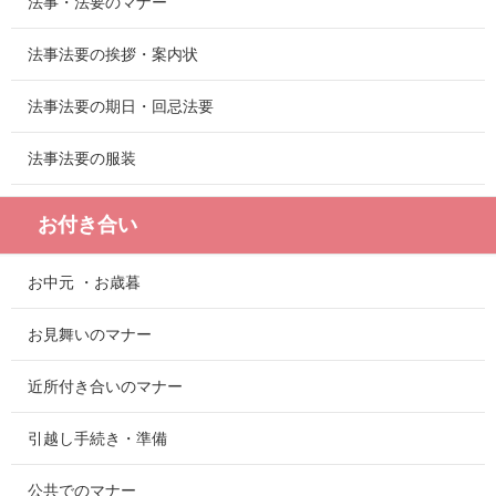
法事・法要のマナー
法事法要の挨拶・案内状
法事法要の期日・回忌法要
法事法要の服装
お付き合い
お中元 ・お歳暮
お見舞いのマナー
近所付き合いのマナー
引越し手続き・準備
公共でのマナー