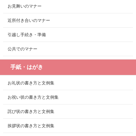
お見舞いのマナー
近所付き合いのマナー
引越し手続き・準備
公共でのマナー
手紙・はがき
お礼状の書き方と文例集
お祝い状の書き方と文例集
詫び状の書き方と文例集
挨拶状の書き方と文例集