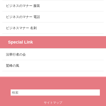
ビジネスのマナー 服装
ビジネスのマナー 電話
ビジネスマナー 名刺
Special Link
法華行者の会
鷲峰の風
サイトマップ