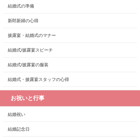
結婚式の準備
新郎新婦の心得
披露宴・結婚式のマナー
結婚式/披露宴スピーチ
結婚式/披露宴の服装
結婚式・披露宴スタッフの心得
お祝いと行事
結婚祝い
結婚記念日