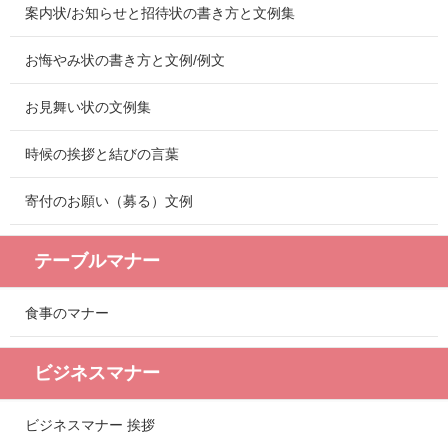
案内状/お知らせと招待状の書き方と文例集
お悔やみ状の書き方と文例/例文
お見舞い状の文例集
時候の挨拶と結びの言葉
寄付のお願い（募る）文例
テーブルマナー
食事のマナー
ビジネスマナー
ビジネスマナー 挨拶