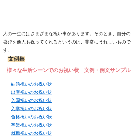
人の一生にはさまざまな祝い事があります。そのとき、自分の
喜びを他人も祝ってくれるというのは、非常にうれしいもので
す。
文例集
様々な生活シーンでのお祝い状 文例・例文サンプル
結婚祝いのお祝い状
出産祝いのお祝い状
入園祝いのお祝い状
入学祝いのお祝い状
合格祝いのお祝い状
卒業祝いのお祝い状
就職祝いのお祝い状