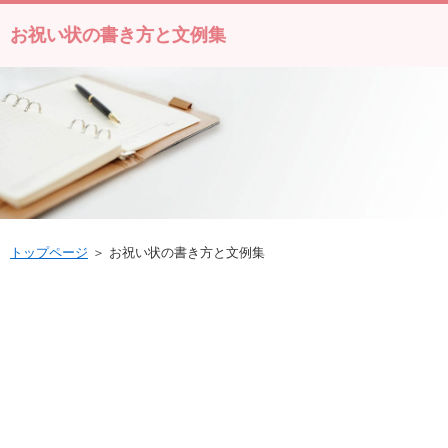
お祝い状の書き方と文例集
トップページ
＞ お祝い状の書き方と文例集