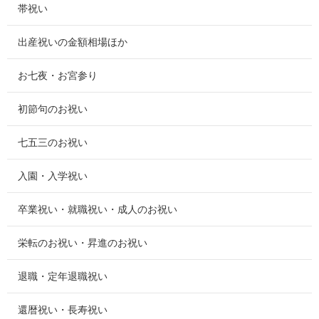
帯祝い
出産祝いの金額相場ほか
お七夜・お宮参り
初節句のお祝い
七五三のお祝い
入園・入学祝い
卒業祝い・就職祝い・成人のお祝い
栄転のお祝い・昇進のお祝い
退職・定年退職祝い
還暦祝い・長寿祝い