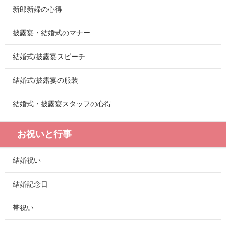
新郎新婦の心得
披露宴・結婚式のマナー
結婚式/披露宴スピーチ
結婚式/披露宴の服装
結婚式・披露宴スタッフの心得
お祝いと行事
結婚祝い
結婚記念日
帯祝い