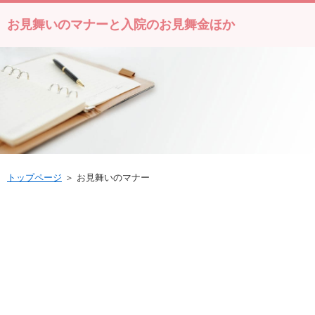
お見舞いのマナーと入院のお見舞金ほか
トップページ
＞ お見舞いのマナー