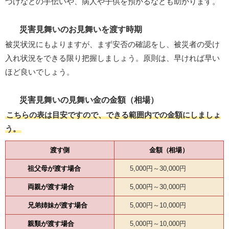
づけなどの手伝いや、病人や子供を預かるなども助かります。
災害見舞いのお見舞いを渡す時期
被災状況にもよりますが、まず安否の確認をし、被災者の受け
入れ状況をできる限り把握しましょう。原則は、早ければ早い
ほど良いでしょう。
災害見舞いの見舞い金の金額（相場）
こちらの表は目安ですので、できる範囲内での金額にしましょ
う。
渡す側
金額（相場）
祖父母が渡す場合
5,000円～30,000円
両親が渡す場合
5,000円～30,000円
兄弟姉妹が渡す場合
5,000円～10,000円
親類が渡す場合
5,000円～10,000円