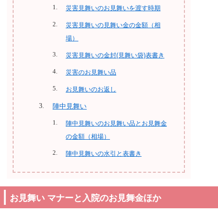
災害見舞いのお見舞いを渡す時期
災害見舞いの見舞い金の金額（相
場）
災害見舞いの金封(見舞い袋)表書き
災害のお見舞い品
お見舞いのお返し
陣中見舞い
陣中見舞いのお見舞い品とお見舞金
の金額（相場）
陣中見舞いの水引と表書き
お見舞い マナーと入院のお見舞金ほか