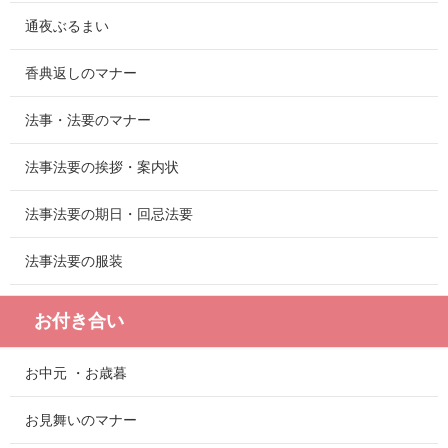
通夜ぶるまい
香典返しのマナー
法事・法要のマナー
法事法要の挨拶・案内状
法事法要の期日・回忌法要
法事法要の服装
お付き合い
お中元 ・お歳暮
お見舞いのマナー