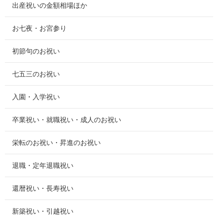
出産祝いの金額相場ほか
お七夜・お宮参り
初節句のお祝い
七五三のお祝い
入園・入学祝い
卒業祝い・就職祝い・成人のお祝い
栄転のお祝い・昇進のお祝い
退職・定年退職祝い
還暦祝い・長寿祝い
新築祝い・引越祝い