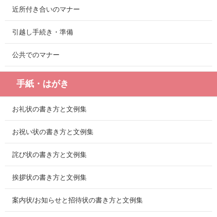
近所付き合いのマナー
引越し手続き・準備
公共でのマナー
手紙・はがき
お礼状の書き方と文例集
お祝い状の書き方と文例集
詫び状の書き方と文例集
挨拶状の書き方と文例集
案内状/お知らせと招待状の書き方と文例集