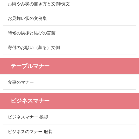
お悔やみ状の書き方と文例/例文
お見舞い状の文例集
時候の挨拶と結びの言葉
寄付のお願い（募る）文例
テーブルマナー
食事のマナー
ビジネスマナー
ビジネスマナー 挨拶
ビジネスのマナー 服装