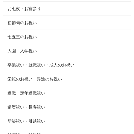
お七夜・お宮参り
初節句のお祝い
七五三のお祝い
入園・入学祝い
卒業祝い・就職祝い・成人のお祝い
栄転のお祝い・昇進のお祝い
退職・定年退職祝い
還暦祝い・長寿祝い
新築祝い・引越祝い