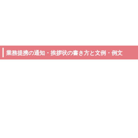
業務提携の通知・挨拶状の書き方と文例・例文