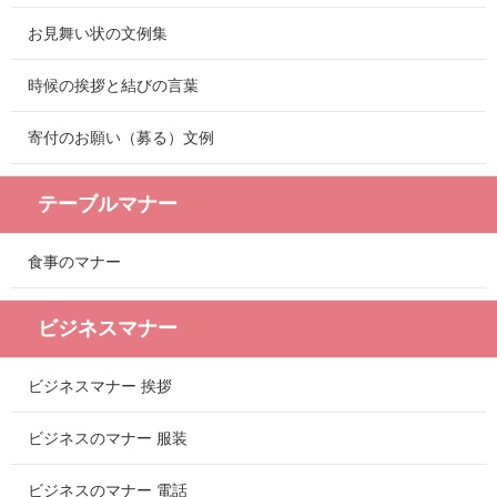
お見舞い状の文例集
時候の挨拶と結びの言葉
寄付のお願い（募る）文例
テーブルマナー
食事のマナー
ビジネスマナー
ビジネスマナー 挨拶
ビジネスのマナー 服装
ビジネスのマナー 電話