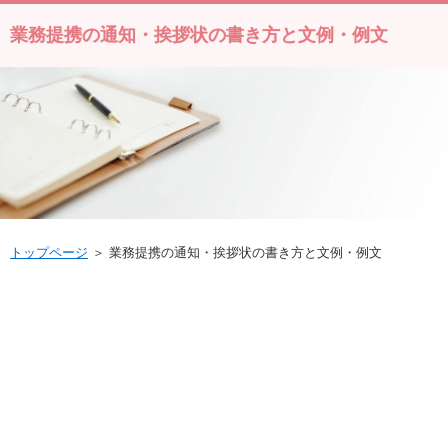
業務提携の通知・挨拶状の書き方と文例・例文
トップページ
＞ 業務提携の通知・挨拶状の書き方と文例・例文