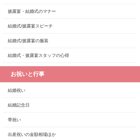
披露宴・結婚式のマナー
結婚式/披露宴スピーチ
結婚式/披露宴の服装
結婚式・披露宴スタッフの心得
お祝いと行事
結婚祝い
結婚記念日
帯祝い
出産祝いの金額相場ほか