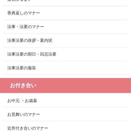
香典返しのマナー
法事・法要のマナー
法事法要の挨拶・案内状
法事法要の期日・回忌法要
法事法要の服装
お付き合い
お中元 ・お歳暮
お見舞いのマナー
近所付き合いのマナー