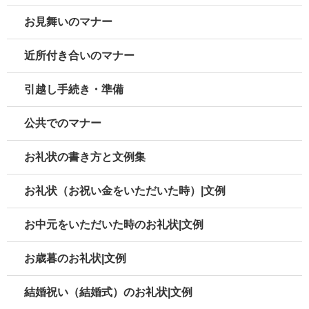
お見舞いのマナー
近所付き合いのマナー
引越し手続き・準備
公共でのマナー
お礼状の書き方と文例集
お礼状（お祝い金をいただいた時）|文例
お中元をいただいた時のお礼状|文例
お歳暮のお礼状|文例
結婚祝い（結婚式）のお礼状|文例