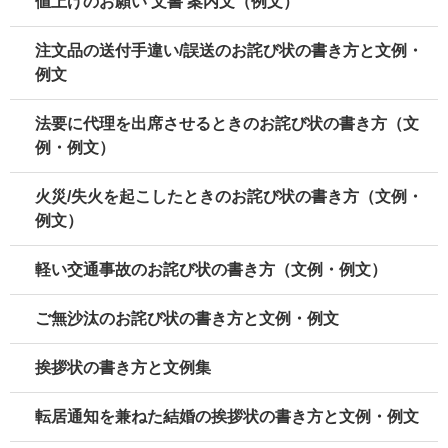
値上げのお願い 文書 案内文（例文）
注文品の送付手違い/誤送のお詫び状の書き方と文例・
例文
法要に代理を出席させるときのお詫び状の書き方（文
例・例文）
火災/失火を起こしたときのお詫び状の書き方（文例・
例文）
軽い交通事故のお詫び状の書き方（文例・例文）
ご無沙汰のお詫び状の書き方と文例・例文
挨拶状の書き方と文例集
転居通知を兼ねた結婚の挨拶状の書き方と文例・例文