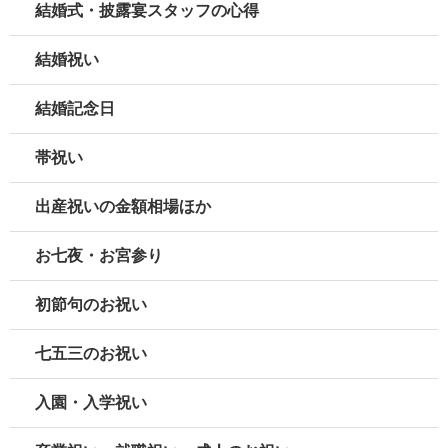
結婚式・披露宴スタッフの心得
結婚祝い
結婚記念日
帯祝い
出産祝いの金額相場ほか
お七夜・お宮参り
初節句のお祝い
七五三のお祝い
入園・入学祝い