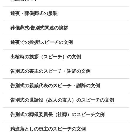
通夜・葬儀葬式の服装
葬儀葬式/告別式関連の挨拶
通夜での挨拶/スピーチの文例
出棺時の挨拶（スピーチ）の文例
告別式の喪主のスピーチ・謝辞の文例
告別式の親戚代表のスピーチ・謝辞の文例
告別式の世話役（故人の友人）のスピーチの文例
告別式の葬儀委員長（社葬）のスピーチ文例
精進落としの喪主のスピーチの文例