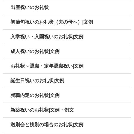
出産祝いのお礼状
初節句祝いのお礼状（夫の母へ）|文例
入学祝い・入園祝いのお礼状|文例
成人祝いのお礼状|文例
お礼状～退職・定年退職祝い|文例
誕生日祝いのお礼状|文例
就職内定のお礼状|文例
新築祝いのお礼状|文例・例文
送別会と餞別の場合のお礼状|文例