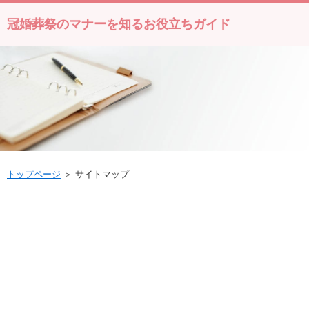
冠婚葬祭のマナーを知るお役立ちガイド
トップページ
＞ サイトマップ