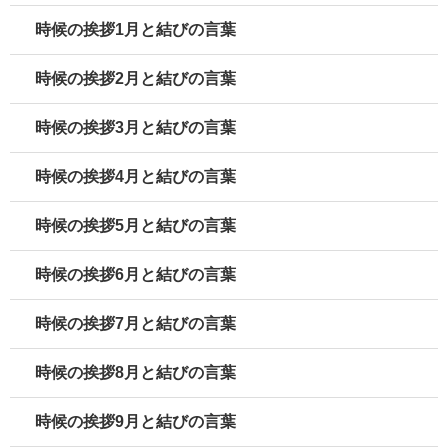
時候の挨拶1月と結びの言葉
時候の挨拶2月と結びの言葉
時候の挨拶3月と結びの言葉
時候の挨拶4月と結びの言葉
時候の挨拶5月と結びの言葉
時候の挨拶6月と結びの言葉
時候の挨拶7月と結びの言葉
時候の挨拶8月と結びの言葉
時候の挨拶9月と結びの言葉