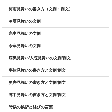
梅雨見舞いの書き方（文例・例文）
冷夏見舞いの文例
寒中見舞いの文例
余寒見舞いの文例
病気見舞い/入院見舞いの文例/例文
事故見舞いの書き方と文例/例文
災害見舞いの書き方と文例/例文
陣中見舞いの書き方と文例/例文
時候の挨拶と結びの言葉