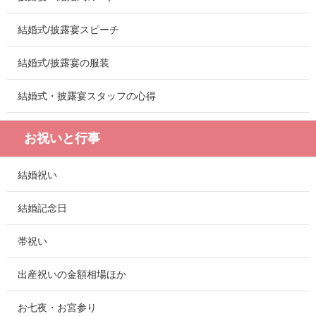
結婚式/披露宴スピーチ
結婚式/披露宴の服装
結婚式・披露宴スタッフの心得
お祝いと行事
結婚祝い
結婚記念日
帯祝い
出産祝いの金額相場ほか
お七夜・お宮参り