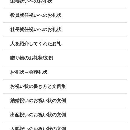
栄転祝いへのお礼状
役員就任祝いへのお礼状
社長就任祝いへのお礼状
人を紹介してくれたお礼
贈り物のお礼状/文例
お礼状～会葬礼状
お祝い状の書き方と文例集
結婚祝いのお祝い状の文例
出産祝いのお祝い状の文例
入園祝いのお祝い状の文例