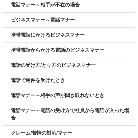
電話マナー～相手が不在の場合
ビジネスマナー～電話マナー
携帯電話にかけるビジネスマナー
携帯電話からかける電話のビジネスマナー
電話の受け方/とり方のビジネスマナー
電話で用件を受けたとき
電話マナー～相手の声が聞き取れないとき
電話マナー～電話の受け方で社員から電話が入った場
合
クレーム/苦情の対応/マナー