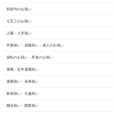
初節句のお祝い
七五三のお祝い
入園・入学祝い
卒業祝い・就職祝い・成人のお祝い
栄転のお祝い・昇進のお祝い
退職・定年退職祝い
還暦祝い・長寿祝い
新築祝い・引越祝い
開店祝い・開業祝い