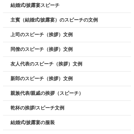
結婚式/披露宴スピーチ
主賓（結婚式/披露宴）のスピーチの文例
上司のスピーチ（挨拶）文例
同僚のスピーチ（挨拶）文例
友人代表のスピーチ（挨拶）文例
新郎のスピーチ（挨拶）文例
親族代表/親戚の挨拶（スピーチ）
乾杯の挨拶/スピーチ文例
結婚式/披露宴の服装