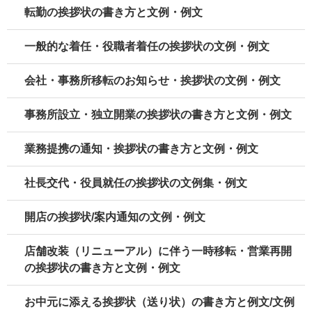
転勤の挨拶状の書き方と文例・例文
一般的な着任・役職者着任の挨拶状の文例・例文
会社・事務所移転のお知らせ・挨拶状の文例・例文
事務所設立・独立開業の挨拶状の書き方と文例・例文
業務提携の通知・挨拶状の書き方と文例・例文
社長交代・役員就任の挨拶状の文例集・例文
開店の挨拶状/案内通知の文例・例文
店舗改装（リニューアル）に伴う一時移転・営業再開
の挨拶状の書き方と文例・例文
お中元に添える挨拶状（送り状）の書き方と例文/文例