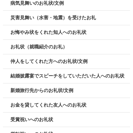
病気見舞いのお礼状/文例
災害見舞い（水害・地震）を受けたお礼
お悔やみ状をくれた知人へのお礼状
お礼状（就職紹介のお礼）
仲人をしてくれた方へのお礼状/文例
結婚披露宴でスピーチをしていただいた人へのお礼状
新婚旅行先からのお礼状/文例
お金を貸してくれた友人へのお礼状
受賞祝いへのお礼状