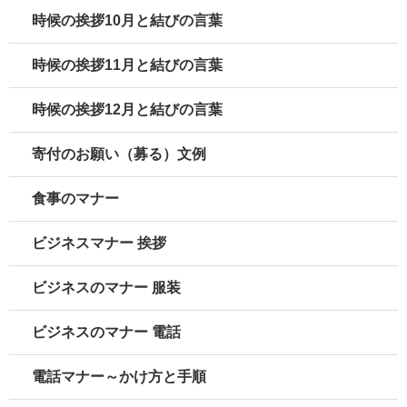
時候の挨拶10月と結びの言葉
時候の挨拶11月と結びの言葉
時候の挨拶12月と結びの言葉
寄付のお願い（募る）文例
食事のマナー
ビジネスマナー 挨拶
ビジネスのマナー 服装
ビジネスのマナー 電話
電話マナー～かけ方と手順