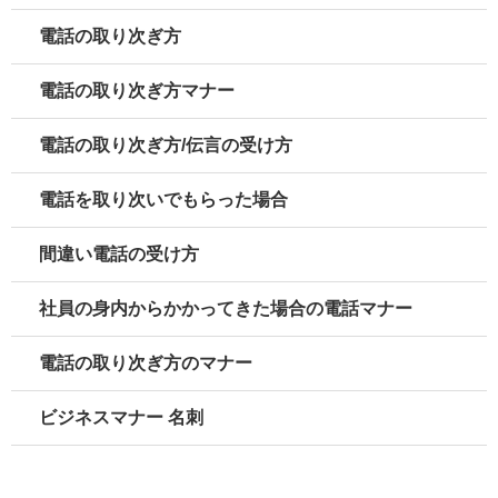
電話の取り次ぎ方
電話の取り次ぎ方マナー
電話の取り次ぎ方/伝言の受け方
電話を取り次いでもらった場合
間違い電話の受け方
社員の身内からかかってきた場合の電話マナー
電話の取り次ぎ方のマナー
ビジネスマナー 名刺