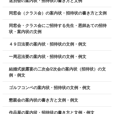
送別会の案内状・招待状の書き方と文例
同窓会（クラス会）の案内状・招待状の書き方と文例
同窓会・クラス会にご招待する先生・恩師あての招待
状・案内状の文例
４９日法要の案内状・招待状の文例・例文
一周忌法要の案内状・招待状の文例・例文
結婚式披露宴の二次会/2次会の案内状（招待状）の文
例・例文
ゴルフコンペの案内状・招待状の文例・例文
懇親会の案内状の書き方と文例・例文
作品展の案内状・招待状の書き方と文例・例文