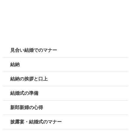
見合い結婚でのマナー
結納
結納の挨拶と口上
結婚式の準備
新郎新婦の心得
披露宴・結婚式のマナー