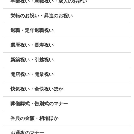
卒業祝い・就職祝い・成人のお祝い
栄転のお祝い・昇進のお祝い
退職・定年退職祝い
還暦祝い・長寿祝い
新築祝い・引越祝い
開店祝い・開業祝い
快気祝い・全快祝いほか
葬儀葬式・告別式のマナー
香典の金額・相場ほか
お通夜のマナー