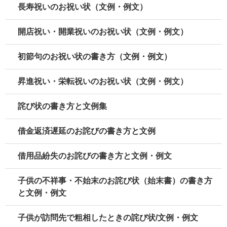
長寿祝いのお祝い状（文例・例文）
開店祝い・開業祝いのお祝い状（文例・例文）
初節句のお祝い状の書き方（文例・例文）
昇進祝い・栄転祝いのお祝い状（文例・例文）
詫び状の書き方と文例集
借金返済遅延のお詫びの書き方と文例
借用品紛失のお詫びの書き方と文例・例文
子供の不祥事・不始末のお詫び状（始末書）の書き方
と文例・例文
子供が訪問先で粗相したときの詫び状/文例・例文