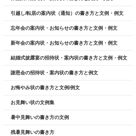
引越し/転居の案内状（通知）の書き方と文例・例文
忘年会の案内状・お知らせの書き方と文例・例文
新年会の案内状・お知らせの書き方と文例・例文
結婚式披露宴の招待状・案内状の書き方と文例・例文
謝恩会の招待状・案内状の書き方と例文
お悔やみ状の書き方と文例/例文
お見舞い状の文例集
暑中見舞いの書き方の文例
残暑見舞いの書き方