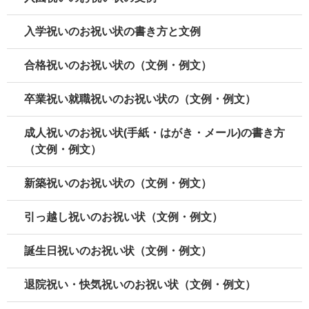
入学祝いのお祝い状の書き方と文例
合格祝いのお祝い状の（文例・例文）
卒業祝い就職祝いのお祝い状の（文例・例文）
成人祝いのお祝い状(手紙・はがき・メール)の書き方
（文例・例文）
新築祝いのお祝い状の（文例・例文）
引っ越し祝いのお祝い状（文例・例文）
誕生日祝いのお祝い状（文例・例文）
退院祝い・快気祝いのお祝い状（文例・例文）