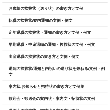
お歳暮の挨拶状（送り状）の書き方と文例
転職の挨拶状/案内通知の文例・例文
定年退職の挨拶状・通知の書き方と文例・例文
早期退職・中途退職の通知・挨拶状の文例・例文
出産退職の挨拶状の書き方と文例・例文
退院の挨拶状/通知と内祝いの送り状を兼ねる/文例・例
文
案内状/お知らせと招待状の書き方と文例集
歓迎会・歓送会の案内状・案内文・招待状の文例