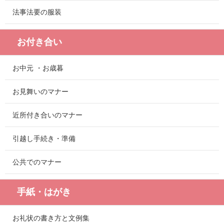
法事法要の服装
お付き合い
お中元 ・お歳暮
お見舞いのマナー
近所付き合いのマナー
引越し手続き・準備
公共でのマナー
手紙・はがき
お礼状の書き方と文例集