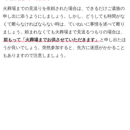
火葬場までの見送りを依頼された場合は、できるだけご遺族の
申し出に添うようにしましょう。しかし、どうしても時間がな
くて断らなければならない時は、ていねいに事情を述べて断り
ましょう。頼まれなくても火葬場まで見送るつもりの場合は、
前もって「火葬場までお供させていただきます」
と申し出たほ
うが良いでしょう。突然参加すると、先方に迷惑がかかること
もありますので注意しましょう。