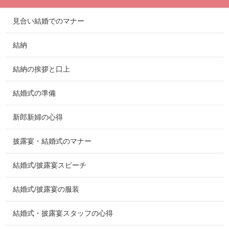
見合い結婚でのマナー
結納
結納の挨拶と口上
結婚式の準備
新郎新婦の心得
披露宴・結婚式のマナー
結婚式/披露宴スピーチ
結婚式/披露宴の服装
結婚式・披露宴スタッフの心得