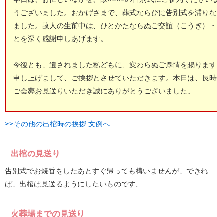
うございました。おかげさまで、葬式ならびに告別式を滞りな
ました。故人の生前中は、ひとかたならぬご交誼（こうぎ）・
とを深く感謝申しあげます。
今後とも、遺されました私どもに、変わらぬご厚情を賜ります
申し上げまして、ご挨拶とさせていただきます。本日は、長時
ご会葬お見送りいただき誠にありがとうございました。
>>その他の出棺時の挨拶 文例へ
出棺の見送り
告別式でお焼香をしたあとすぐ帰っても構いませんが、できれ
ば、出棺は見送るようにしたいものです。
火葬場までの見送り