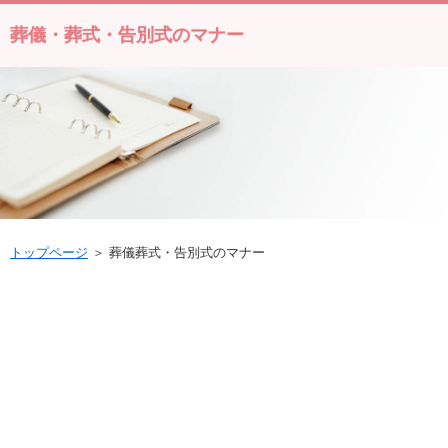
葬儀・葬式・告別式のマナー
トップページ
＞ 葬儀葬式・告別式のマナー