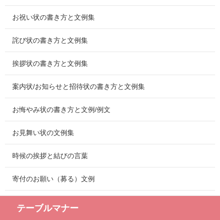
お祝い状の書き方と文例集
詫び状の書き方と文例集
挨拶状の書き方と文例集
案内状/お知らせと招待状の書き方と文例集
お悔やみ状の書き方と文例/例文
お見舞い状の文例集
時候の挨拶と結びの言葉
寄付のお願い（募る）文例
テーブルマナー