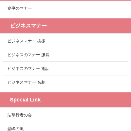
食事のマナー
ビジネスマナー
ビジネスマナー 挨拶
ビジネスのマナー 服装
ビジネスのマナー 電話
ビジネスマナー 名刺
Special Link
法華行者の会
鷲峰の風