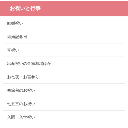
お祝いと行事
結婚祝い
結婚記念日
帯祝い
出産祝いの金額相場ほか
お七夜・お宮参り
初節句のお祝い
七五三のお祝い
入園・入学祝い