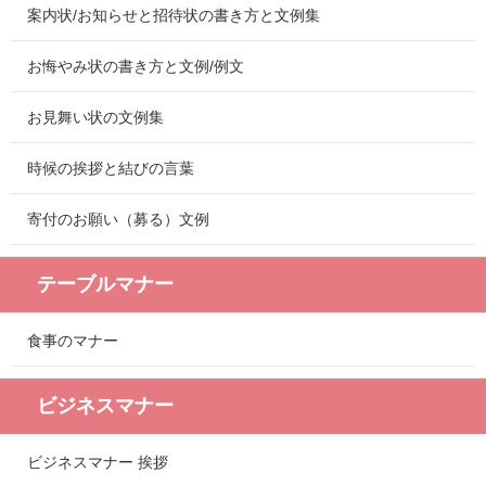
案内状/お知らせと招待状の書き方と文例集
お悔やみ状の書き方と文例/例文
お見舞い状の文例集
時候の挨拶と結びの言葉
寄付のお願い（募る）文例
テーブルマナー
食事のマナー
ビジネスマナー
ビジネスマナー 挨拶