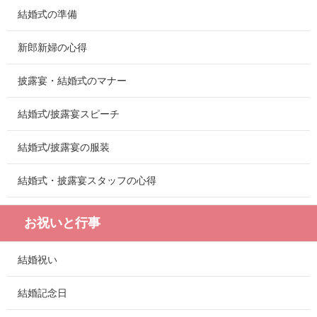
結婚式の準備
新郎新婦の心得
披露宴・結婚式のマナー
結婚式/披露宴スピーチ
結婚式/披露宴の服装
結婚式・披露宴スタッフの心得
お祝いと行事
結婚祝い
結婚記念日