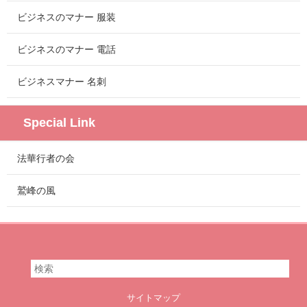
ビジネスのマナー 服装
ビジネスのマナー 電話
ビジネスマナー 名刺
Special Link
法華行者の会
鷲峰の風
サイトマップ