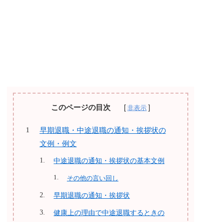
このページの目次
早期退職・中途退職の通知・挨拶状の
文例・例文
中途退職の通知・挨拶状の基本文例
その他の言い回し
早期退職の通知・挨拶状
健康上の理由で中途退職するときの