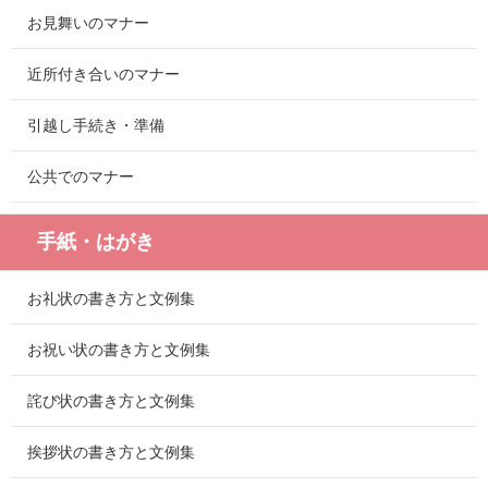
お見舞いのマナー
近所付き合いのマナー
引越し手続き・準備
公共でのマナー
手紙・はがき
お礼状の書き方と文例集
お祝い状の書き方と文例集
詫び状の書き方と文例集
挨拶状の書き方と文例集