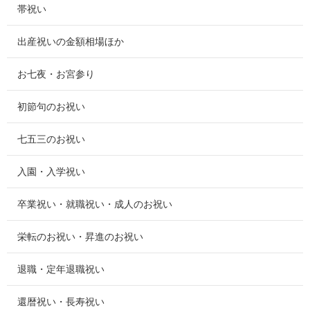
帯祝い
出産祝いの金額相場ほか
お七夜・お宮参り
初節句のお祝い
七五三のお祝い
入園・入学祝い
卒業祝い・就職祝い・成人のお祝い
栄転のお祝い・昇進のお祝い
退職・定年退職祝い
還暦祝い・長寿祝い