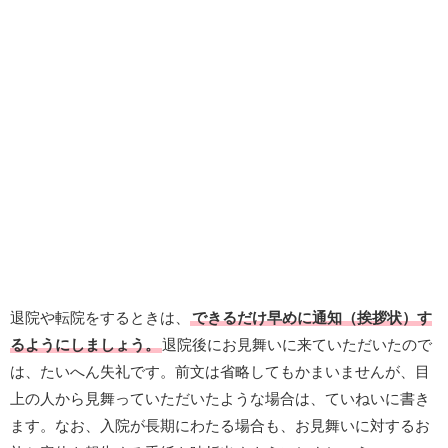
退院や転院をするときは、
できるだけ早めに通知（挨拶状）す
るようにしましょう。
退院後にお見舞いに来ていただいたので
は、たいへん失礼です。前文は省略してもかまいませんが、目
上の人から見舞っていただいたような場合は、ていねいに書き
ます。なお、入院が長期にわたる場合も、お見舞いに対するお