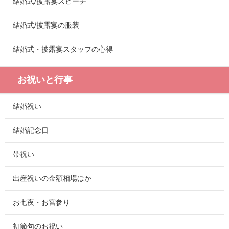
結婚式/披露宴スピーチ
結婚式/披露宴の服装
結婚式・披露宴スタッフの心得
お祝いと行事
結婚祝い
結婚記念日
帯祝い
出産祝いの金額相場ほか
お七夜・お宮参り
初節句のお祝い