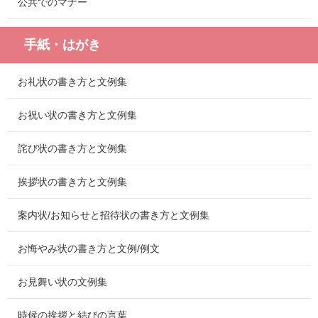
公共でのマナー
手紙・はがき
お礼状の書き方と文例集
お祝い状の書き方と文例集
詫び状の書き方と文例集
挨拶状の書き方と文例集
案内状/お知らせと招待状の書き方と文例集
お悔やみ状の書き方と文例/例文
お見舞い状の文例集
時候の挨拶と結びの言葉