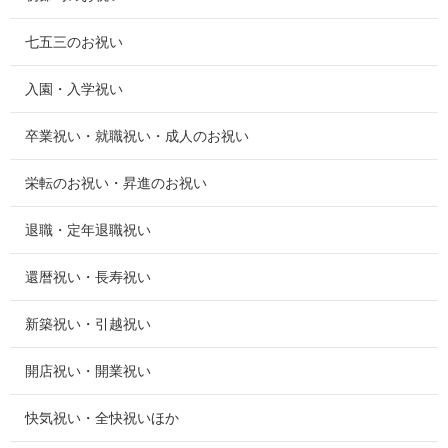
七五三のお祝い
入園・入学祝い
卒業祝い・就職祝い・成人のお祝い
栄転のお祝い・昇進のお祝い
退職・定年退職祝い
還暦祝い・長寿祝い
新築祝い・引越祝い
開店祝い・開業祝い
快気祝い・全快祝いほか