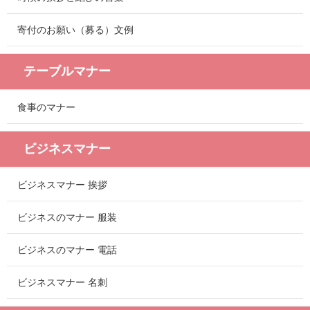
寄付のお願い（募る）文例
テーブルマナー
食事のマナー
ビジネスマナー
ビジネスマナー 挨拶
ビジネスのマナー 服装
ビジネスのマナー 電話
ビジネスマナー 名刺