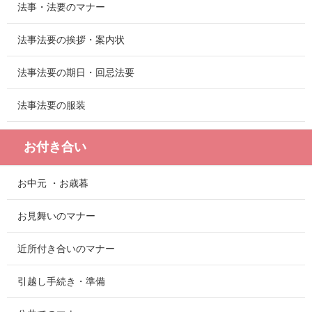
法事・法要のマナー
法事法要の挨拶・案内状
法事法要の期日・回忌法要
法事法要の服装
お付き合い
お中元 ・お歳暮
お見舞いのマナー
近所付き合いのマナー
引越し手続き・準備