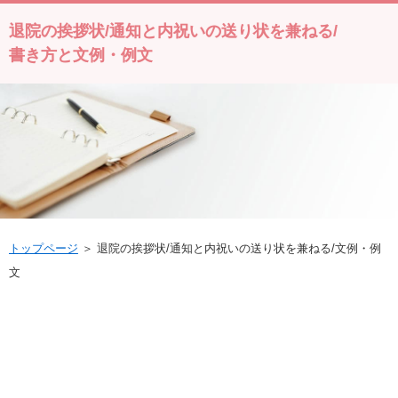
退院の挨拶状/通知と内祝いの送り状を兼ねる/
書き方と文例・例文
トップページ
＞ 退院の挨拶状/通知と内祝いの送り状を兼ねる/文例・例
文