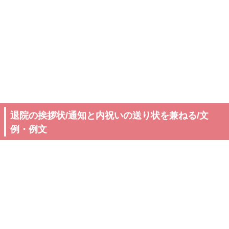
退院の挨拶状/通知と内祝いの送り状を兼ねる/文
例・例文