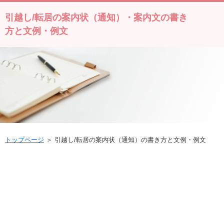
引越し/転居の案内状（通知）・案内文の書き
方と文例・例文
トップページ
＞ 引越し/転居の案内状（通知）の書き方と文例・例文