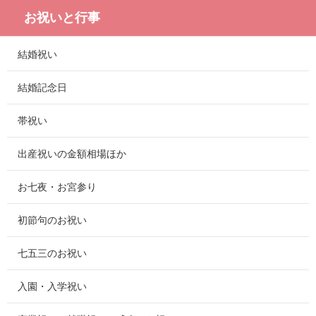
お祝いと行事
結婚祝い
結婚記念日
帯祝い
出産祝いの金額相場ほか
お七夜・お宮参り
初節句のお祝い
七五三のお祝い
入園・入学祝い