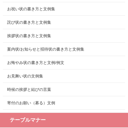
お祝い状の書き方と文例集
詫び状の書き方と文例集
挨拶状の書き方と文例集
案内状/お知らせと招待状の書き方と文例集
お悔やみ状の書き方と文例/例文
お見舞い状の文例集
時候の挨拶と結びの言葉
寄付のお願い（募る）文例
テーブルマナー