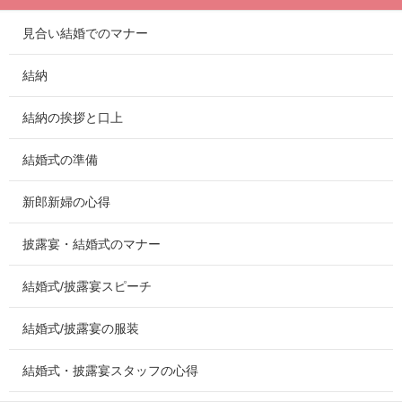
見合い結婚でのマナー
結納
結納の挨拶と口上
結婚式の準備
新郎新婦の心得
披露宴・結婚式のマナー
結婚式/披露宴スピーチ
結婚式/披露宴の服装
結婚式・披露宴スタッフの心得