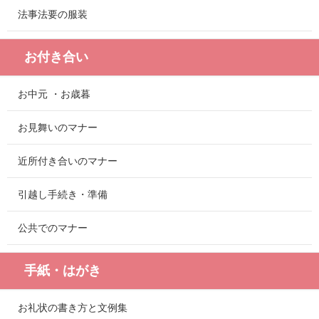
法事法要の服装
お付き合い
お中元 ・お歳暮
お見舞いのマナー
近所付き合いのマナー
引越し手続き・準備
公共でのマナー
手紙・はがき
お礼状の書き方と文例集