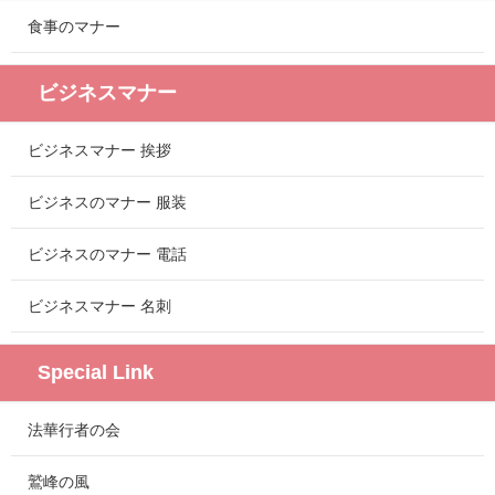
食事のマナー
ビジネスマナー
ビジネスマナー 挨拶
ビジネスのマナー 服装
ビジネスのマナー 電話
ビジネスマナー 名刺
Special Link
法華行者の会
鷲峰の風