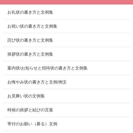
お礼状の書き方と文例集
お祝い状の書き方と文例集
詫び状の書き方と文例集
挨拶状の書き方と文例集
案内状/お知らせと招待状の書き方と文例集
お悔やみ状の書き方と文例/例文
お見舞い状の文例集
時候の挨拶と結びの言葉
寄付のお願い（募る）文例