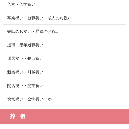
入園・入学祝い
卒業祝い・就職祝い・成人のお祝い
栄転のお祝い・昇進のお祝い
退職・定年退職祝い
還暦祝い・長寿祝い
新築祝い・引越祝い
開店祝い・開業祝い
快気祝い・全快祝いほか
葬 儀