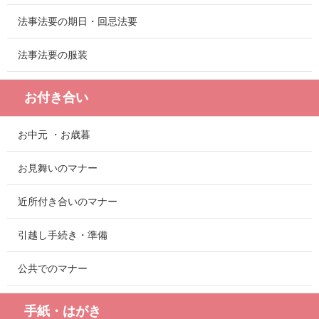
法事法要の期日・回忌法要
法事法要の服装
お付き合い
お中元 ・お歳暮
お見舞いのマナー
近所付き合いのマナー
引越し手続き・準備
公共でのマナー
手紙・はがき