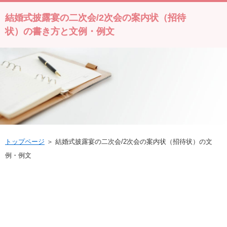
結婚式披露宴の二次会/2次会の案内状（招待
状）の書き方と文例・例文
トップページ
＞ 結婚式披露宴の二次会/2次会の案内状（招待状）の文
例・例文