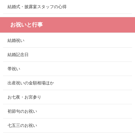
結婚式・披露宴スタッフの心得
お祝いと行事
結婚祝い
結婚記念日
帯祝い
出産祝いの金額相場ほか
お七夜・お宮参り
初節句のお祝い
七五三のお祝い