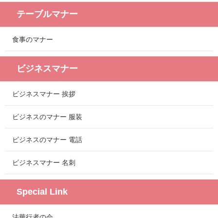
テーブルマナー
食事のマナー
ビジネスマナー
ビジネスマナー 挨拶
ビジネスのマナー 服装
ビジネスのマナー 電話
ビジネスマナー 名刺
Special Link
法華行者の会