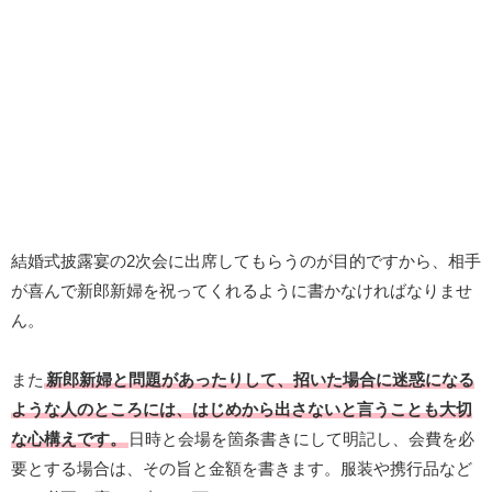
結婚式披露宴の2次会に出席してもらうのが目的ですから、相手
が喜んで新郎新婦を祝ってくれるように書かなければなりませ
ん。
また
新郎新婦と問題があったりして、招いた場合に迷惑になる
ような人のところには、はじめから出さないと言うことも大切
な心構えです。
日時と会場を箇条書きにして明記し、会費を必
要とする場合は、その旨と金額を書きます。服装や携行品など