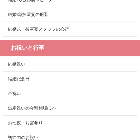
結婚式/披露宴の服装
結婚式・披露宴スタッフの心得
お祝いと行事
結婚祝い
結婚記念日
帯祝い
出産祝いの金額相場ほか
お七夜・お宮参り
初節句のお祝い