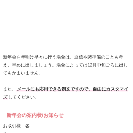
新年会を年明け早々に行う場合は、返信や諸準備のことも考
え、早めに出しましょう。場合によっては12月中旬ごろに出し
てもかまいません。
また、
メールにも応用できる例文ですので、自由にカスタマイ
ズ
してください。
新年会の案内状/お知らせ
お取引様 各