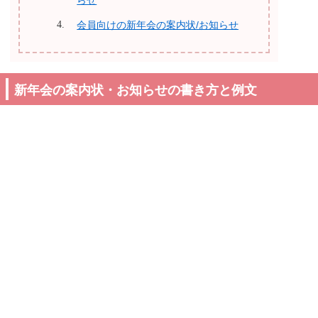
らせ
会員向けの新年会の案内状/お知らせ
新年会の案内状・お知らせの書き方と例文