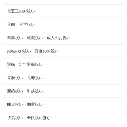
七五三のお祝い
入園・入学祝い
卒業祝い・就職祝い・成人のお祝い
栄転のお祝い・昇進のお祝い
退職・定年退職祝い
還暦祝い・長寿祝い
新築祝い・引越祝い
開店祝い・開業祝い
快気祝い・全快祝いほか