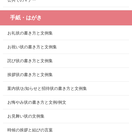
公共でのマナー
手紙・はがき
お礼状の書き方と文例集
お祝い状の書き方と文例集
詫び状の書き方と文例集
挨拶状の書き方と文例集
案内状/お知らせと招待状の書き方と文例集
お悔やみ状の書き方と文例/例文
お見舞い状の文例集
時候の挨拶と結びの言葉