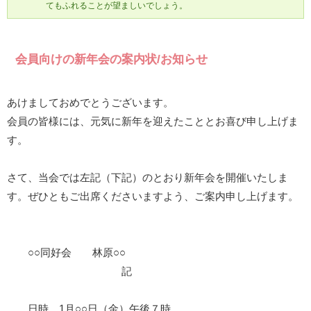
てもふれることが望ましいでしょう。
会員向けの新年会の案内状/お知らせ
あけましておめでとうございます。
会員の皆様には、元気に新年を迎えたこととお喜び申し上げま
す。
さて、当会では左記（下記）のとおり新年会を開催いたしま
す。ぜひともご出席くださいますよう、ご案内申し上げます。
○○同好会 林原○○
記
日時 1月○○日（金）午後７時