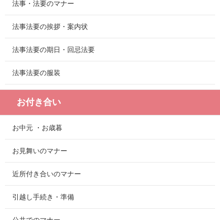
法事・法要のマナー
法事法要の挨拶・案内状
法事法要の期日・回忌法要
法事法要の服装
お付き合い
お中元 ・お歳暮
お見舞いのマナー
近所付き合いのマナー
引越し手続き・準備