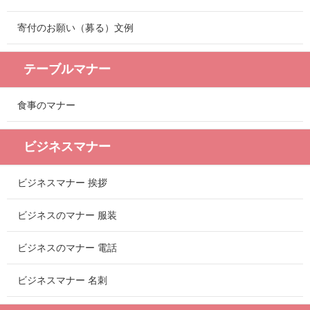
寄付のお願い（募る）文例
テーブルマナー
食事のマナー
ビジネスマナー
ビジネスマナー 挨拶
ビジネスのマナー 服装
ビジネスのマナー 電話
ビジネスマナー 名刺