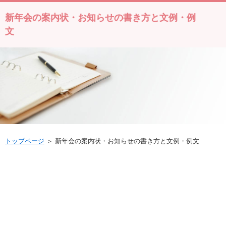
新年会の案内状・お知らせの書き方と文例・例
文
トップページ
＞ 新年会の案内状・お知らせの書き方と文例・例文