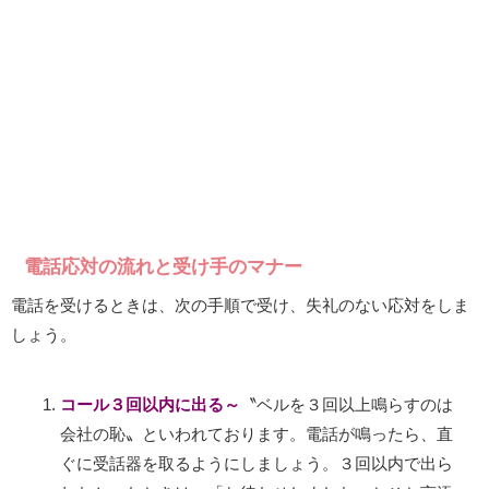
電話応対の流れと受け手のマナー
電話を受けるときは、次の手順で受け、失礼のない応対をしま
しょう。
コール３回以内に出る～
〝ベルを３回以上鳴らすのは
会社の恥〟といわれております。電話が鳴ったら、直
ぐに受話器を取るようにしましょう。３回以内で出ら