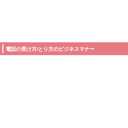
電話の受け方/とり方のビジネスマナー