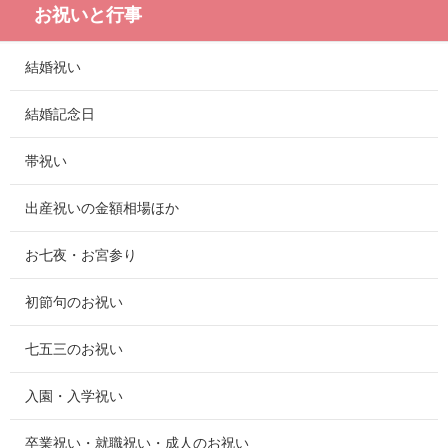
お祝いと行事
結婚祝い
結婚記念日
帯祝い
出産祝いの金額相場ほか
お七夜・お宮参り
初節句のお祝い
七五三のお祝い
入園・入学祝い
卒業祝い・就職祝い・成人のお祝い