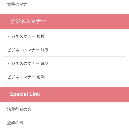
食事のマナー
ビジネスマナー
ビジネスマナー 挨拶
ビジネスのマナー 服装
ビジネスのマナー 電話
ビジネスマナー 名刺
Special Link
法華行者の会
鷲峰の風