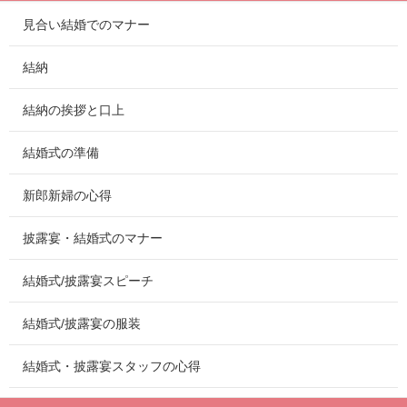
見合い結婚でのマナー
結納
結納の挨拶と口上
結婚式の準備
新郎新婦の心得
披露宴・結婚式のマナー
結婚式/披露宴スピーチ
結婚式/披露宴の服装
結婚式・披露宴スタッフの心得