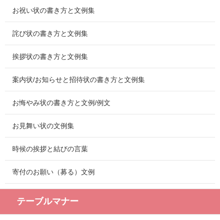
お祝い状の書き方と文例集
詫び状の書き方と文例集
挨拶状の書き方と文例集
案内状/お知らせと招待状の書き方と文例集
お悔やみ状の書き方と文例/例文
お見舞い状の文例集
時候の挨拶と結びの言葉
寄付のお願い（募る）文例
テーブルマナー