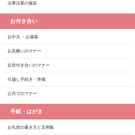
法事法要の服装
お付き合い
お中元 ・お歳暮
お見舞いのマナー
近所付き合いのマナー
引越し手続き・準備
公共でのマナー
手紙・はがき
お礼状の書き方と文例集