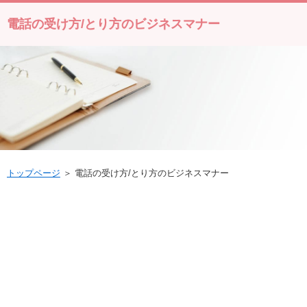
電話の受け方/とり方のビジネスマナー
トップページ
＞ 電話の受け方/とり方のビジネスマナー