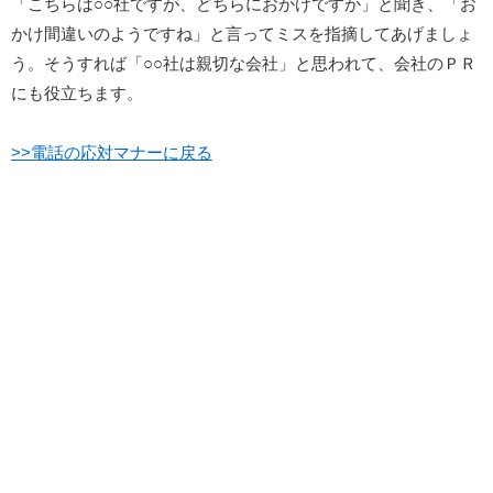
「こちらは○○社ですが、どちらにおかけですか」と聞き、「お
かけ間違いのようですね」と言ってミスを指摘してあげましょ
う。そうすれば「○○社は親切な会社」と思われて、会社のＰＲ
にも役立ちます。
>>電話の応対マナーに戻る