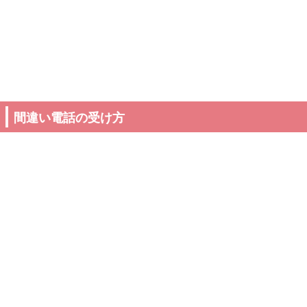
間違い電話の受け方