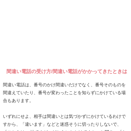
間違い電話の受け方/間違い電話がかかってきたときは
間違い電話は、番号のかけ間違いだけでなく、番号そのものを
間違えていたり、番号が変わったことを知らずにかけている場
合もあります。
いずれにせよ、相手は間違いとは気づかずにかけているわけで
すから、「違います」などと迷惑そうに切ったりしないで、