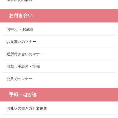
お付き合い
お中元 ・お歳暮
お見舞いのマナー
近所付き合いのマナー
引越し手続き・準備
公共でのマナー
手紙・はがき
お礼状の書き方と文例集