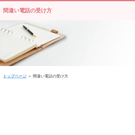
間違い電話の受け方
トップページ
＞ 間違い電話の受け方