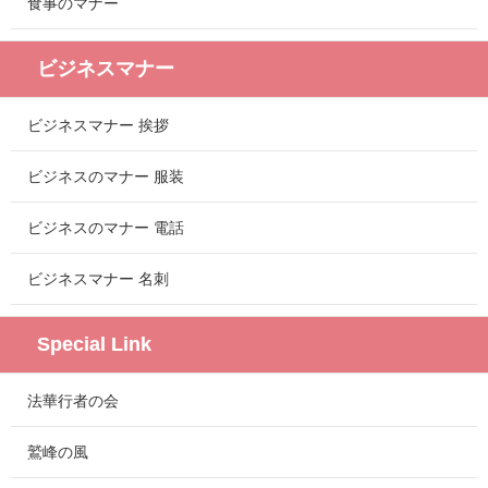
食事のマナー
ビジネスマナー
ビジネスマナー 挨拶
ビジネスのマナー 服装
ビジネスのマナー 電話
ビジネスマナー 名刺
Special Link
法華行者の会
鷲峰の風