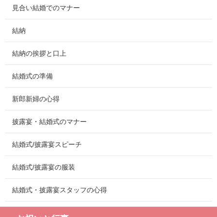
見合い結婚でのマナー
結納
結納の挨拶と口上
結婚式の準備
新郎新婦の心得
披露宴・結婚式のマナー
結婚式/披露宴スピーチ
結婚式/披露宴の服装
結婚式・披露宴スタッフの心得