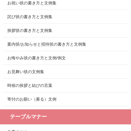
お祝い状の書き方と文例集
詫び状の書き方と文例集
挨拶状の書き方と文例集
案内状/お知らせと招待状の書き方と文例集
お悔やみ状の書き方と文例/例文
お見舞い状の文例集
時候の挨拶と結びの言葉
寄付のお願い（募る）文例
テーブルマナー