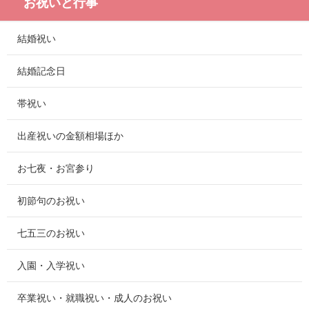
お祝いと行事
結婚祝い
結婚記念日
帯祝い
出産祝いの金額相場ほか
お七夜・お宮参り
初節句のお祝い
七五三のお祝い
入園・入学祝い
卒業祝い・就職祝い・成人のお祝い