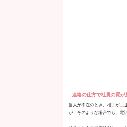
連絡の仕方で社員の質が
当人が不在のとき、相手が
「
が、そのような場合でも、電