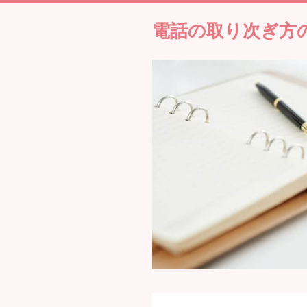
電話の取り次ぎ方