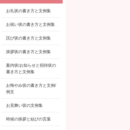
お礼状の書き方と文例集
お祝い状の書き方と文例集
詫び状の書き方と文例集
挨拶状の書き方と文例集
案内状/お知らせと招待状の
書き方と文例集
お悔やみ状の書き方と文例/
例文
お見舞い状の文例集
時候の挨拶と結びの言葉