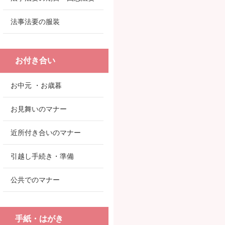
法事法要の服装
お付き合い
お中元 ・お歳暮
お見舞いのマナー
近所付き合いのマナー
引越し手続き・準備
公共でのマナー
手紙・はがき