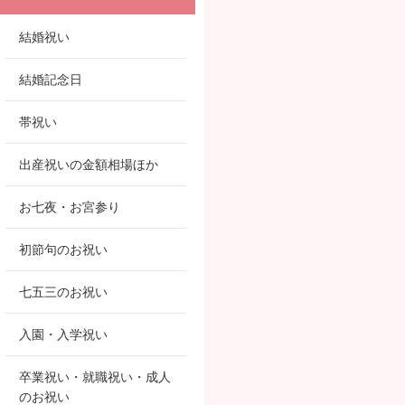
結婚祝い
結婚記念日
帯祝い
出産祝いの金額相場ほか
お七夜・お宮参り
初節句のお祝い
七五三のお祝い
入園・入学祝い
卒業祝い・就職祝い・成人
のお祝い