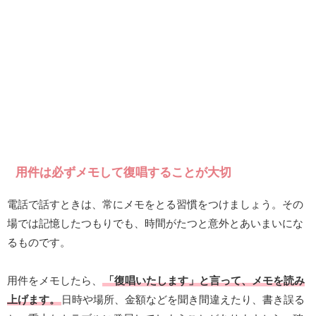
用件は必ずメモして復唱することが大切
電話で話すときは、常にメモをとる習慣をつけましょう。その
場では記憶したつもりでも、時間がたつと意外とあいまいにな
るものです。
用件をメモしたら、
「復唱いたします」と言って、メモを読み
上げます。
日時や場所、金額などを聞き間違えたり、書き誤る