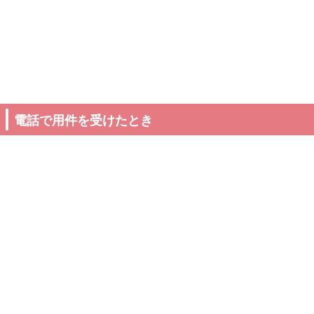
電話で用件を受けたとき