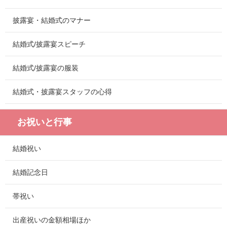
披露宴・結婚式のマナー
結婚式/披露宴スピーチ
結婚式/披露宴の服装
結婚式・披露宴スタッフの心得
お祝いと行事
結婚祝い
結婚記念日
帯祝い
出産祝いの金額相場ほか