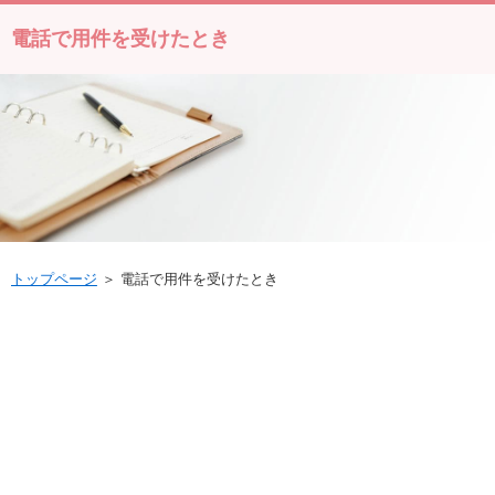
電話で用件を受けたとき
トップページ
＞ 電話で用件を受けたとき