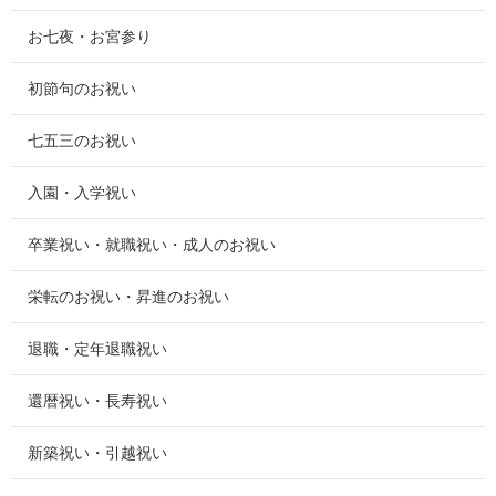
お七夜・お宮参り
初節句のお祝い
七五三のお祝い
入園・入学祝い
卒業祝い・就職祝い・成人のお祝い
栄転のお祝い・昇進のお祝い
退職・定年退職祝い
還暦祝い・長寿祝い
新築祝い・引越祝い