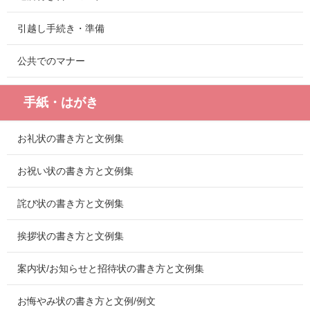
引越し手続き・準備
公共でのマナー
手紙・はがき
お礼状の書き方と文例集
お祝い状の書き方と文例集
詫び状の書き方と文例集
挨拶状の書き方と文例集
案内状/お知らせと招待状の書き方と文例集
お悔やみ状の書き方と文例/例文