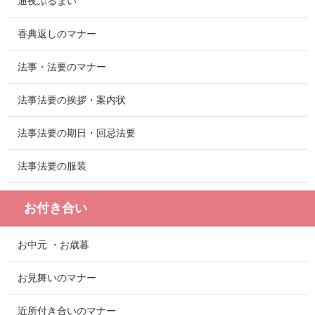
通夜ぶるまい
香典返しのマナー
法事・法要のマナー
法事法要の挨拶・案内状
法事法要の期日・回忌法要
法事法要の服装
お付き合い
お中元 ・お歳暮
お見舞いのマナー
近所付き合いのマナー