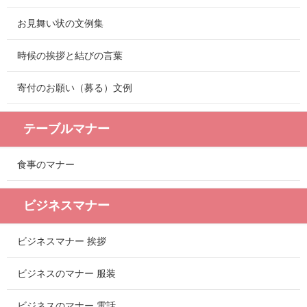
お見舞い状の文例集
時候の挨拶と結びの言葉
寄付のお願い（募る）文例
テーブルマナー
食事のマナー
ビジネスマナー
ビジネスマナー 挨拶
ビジネスのマナー 服装
ビジネスのマナー 電話