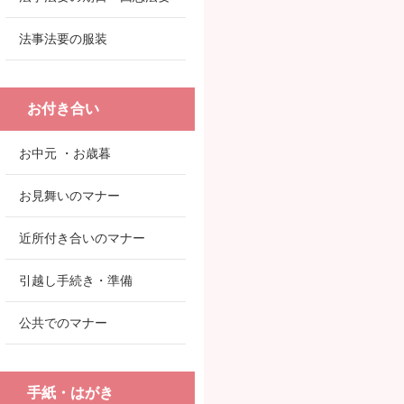
法事法要の服装
お付き合い
お中元 ・お歳暮
お見舞いのマナー
近所付き合いのマナー
引越し手続き・準備
公共でのマナー
手紙・はがき