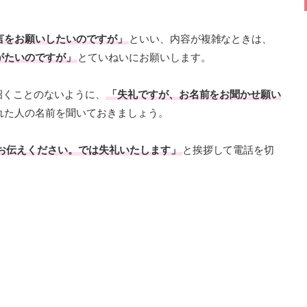
言をお願いしたいのですが」
といい、内容が複雑なときは、
がたいのですが」
とていねいにお願いします。
招くことのないように、
「失礼ですが、お名前をお聞かせ願い
れた人の名前を聞いておきましょう。
くお伝えください。では失礼いたします」
と挨拶して電話を切