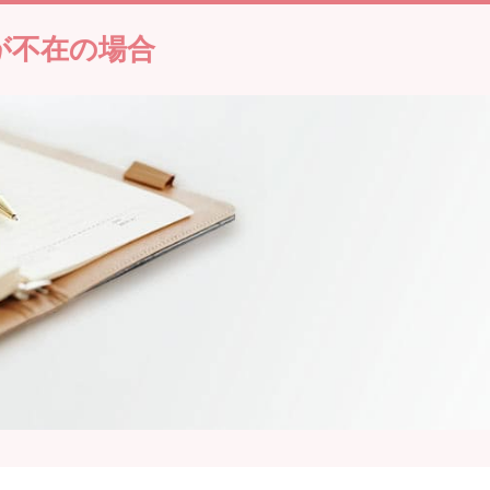
が不在の場合