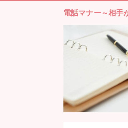
電話マナー～相手