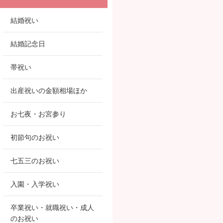
結婚祝い
結婚記念日
帯祝い
出産祝いの金額相場ほか
お七夜・お宮参り
初節句のお祝い
七五三のお祝い
入園・入学祝い
卒業祝い・就職祝い・成人
のお祝い