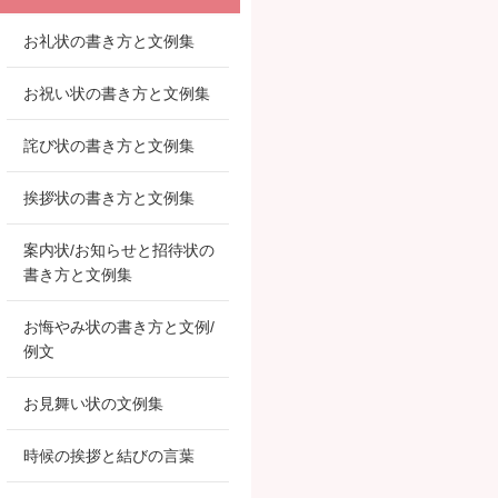
お礼状の書き方と文例集
お祝い状の書き方と文例集
詫び状の書き方と文例集
挨拶状の書き方と文例集
案内状/お知らせと招待状の
書き方と文例集
お悔やみ状の書き方と文例/
例文
お見舞い状の文例集
時候の挨拶と結びの言葉