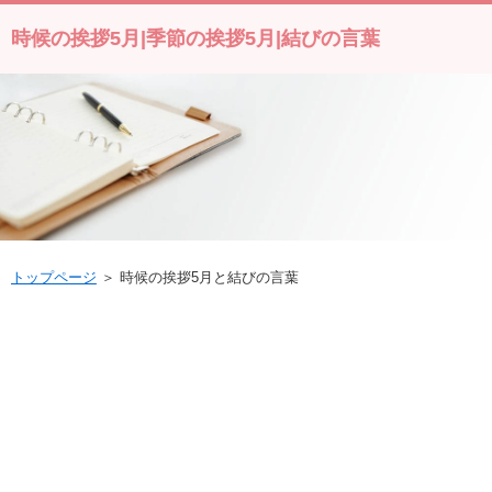
時候の挨拶5月|季節の挨拶5月|結びの言葉
トップページ
＞ 時候の挨拶5月と結びの言葉