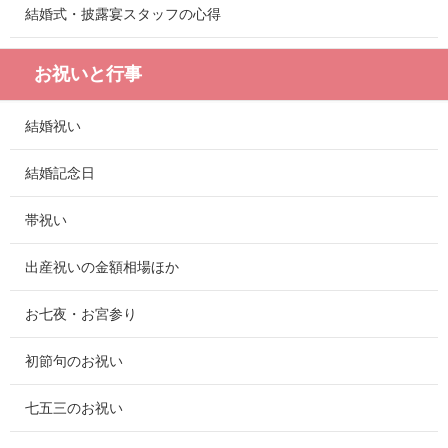
結婚式・披露宴スタッフの心得
お祝いと行事
結婚祝い
結婚記念日
帯祝い
出産祝いの金額相場ほか
お七夜・お宮参り
初節句のお祝い
七五三のお祝い