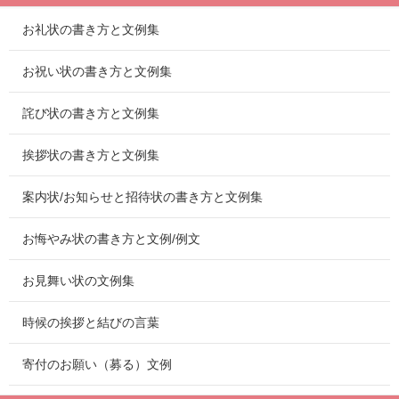
お礼状の書き方と文例集
お祝い状の書き方と文例集
詫び状の書き方と文例集
挨拶状の書き方と文例集
案内状/お知らせと招待状の書き方と文例集
お悔やみ状の書き方と文例/例文
お見舞い状の文例集
時候の挨拶と結びの言葉
寄付のお願い（募る）文例