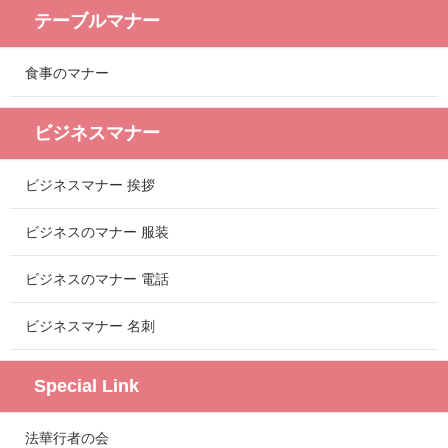
テーブルマナー
食事のマナー
ビジネスマナー
ビジネスマナー 挨拶
ビジネスのマナー 服装
ビジネスのマナー 電話
ビジネスマナー 名刺
Special Link
法華行者の会