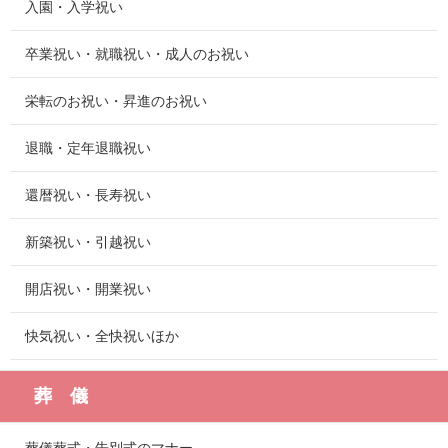
入園・入学祝い
卒業祝い・就職祝い・成人のお祝い
栄転のお祝い・昇進のお祝い
退職・定年退職祝い
還暦祝い・長寿祝い
新築祝い・引越祝い
開店祝い・開業祝い
快気祝い・全快祝いほか
葬 儀