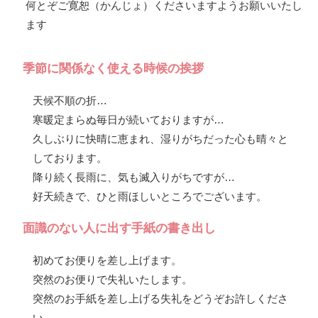
何とぞご寛恕（かんじょ）くださいますようお願いいたし
ます
季節に関係なく使える時候の挨拶
天候不順の折…
寒暖定まらぬ毎日が続いておりますが…
久しぶりに快晴に恵まれ、湿りがちだった心も晴々と
しております。
降り続く長雨に、気も滅入りがちですが…
好天続きで、ひと雨ほしいところでございます。
面識のない人に出す手紙の書き出し
初めてお便りを差し上げます。
突然のお便りで失礼いたします。
突然のお手紙を差し上げる失礼をどうぞお許しくださ
い。