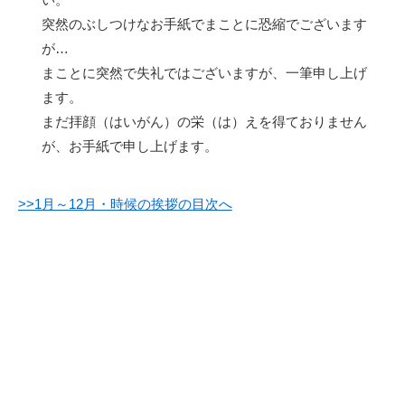
突然のぶしつけなお手紙でまことに恐縮でございます
が…
まことに突然で失礼ではございますが、一筆申し上げ
ます。
まだ拝顔（はいがん）の栄（は）えを得ておりません
が、お手紙で申し上げます。
>>1月～12月・時候の挨拶の目次へ