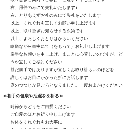
右、用件のみにて失礼いたします）
右、とりあえずお礼のみにて失礼をいたします
以上、くれぐれも宜しくお願い申し上げます
以上、取り急ぎお知らせする次第です
以上、よろしくおとりはからいください
略儀ながら書中にて（をもって）お礼申し上げます
勝手なお願いを申し上げ、まことに心苦しいのですが、ど
うか宜しくご検討ください
甚だ勝手ではありますが宜しくお取り計らいのほどを
詳しくはお目にかかった折にお話します
庭のつつじが見ごろとなりました。一度お出かけください
≪相手の健康や活躍をを祈る≫
時節がらどうぞご自愛ください
ご自愛のほどお祈り申し上げます
お体をくれぐれもお大事に