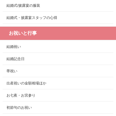
結婚式/披露宴の服装
結婚式・披露宴スタッフの心得
お祝いと行事
結婚祝い
結婚記念日
帯祝い
出産祝いの金額相場ほか
お七夜・お宮参り
初節句のお祝い