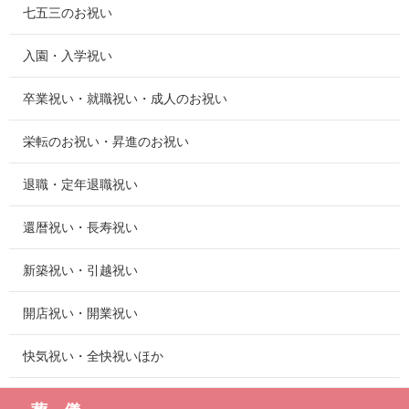
七五三のお祝い
入園・入学祝い
卒業祝い・就職祝い・成人のお祝い
栄転のお祝い・昇進のお祝い
退職・定年退職祝い
還暦祝い・長寿祝い
新築祝い・引越祝い
開店祝い・開業祝い
快気祝い・全快祝いほか