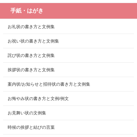
手紙・はがき
お礼状の書き方と文例集
お祝い状の書き方と文例集
詫び状の書き方と文例集
挨拶状の書き方と文例集
案内状/お知らせと招待状の書き方と文例集
お悔やみ状の書き方と文例/例文
お見舞い状の文例集
時候の挨拶と結びの言葉