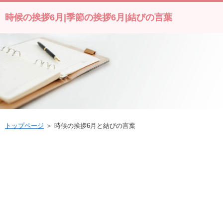
時候の挨拶6月|季節の挨拶6月|結びの言葉
トップページ
＞ 時候の挨拶6月と結びの言葉