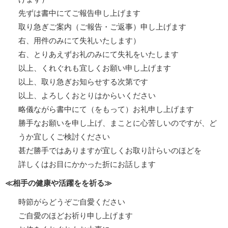
先ずは書中にてご報告申し上げます
取り急ぎご案内（ご報告・ご返事）申し上げます
右、用件のみにて失礼いたします）
右、とりあえずお礼のみにて失礼をいたします
以上、くれぐれも宜しくお願い申し上げます
以上、取り急ぎお知らせする次第です
以上、よろしくおとりはからいください
略儀ながら書中にて（をもって）お礼申し上げます
勝手なお願いを申し上げ、まことに心苦しいのですが、ど
うか宜しくご検討ください
甚だ勝手ではありますが宜しくお取り計らいのほどを
詳しくはお目にかかった折にお話します
≪相手の健康や活躍をを祈る≫
時節がらどうぞご自愛ください
ご自愛のほどお祈り申し上げます