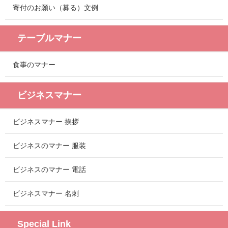
寄付のお願い（募る）文例
テーブルマナー
食事のマナー
ビジネスマナー
ビジネスマナー 挨拶
ビジネスのマナー 服装
ビジネスのマナー 電話
ビジネスマナー 名刺
Special Link