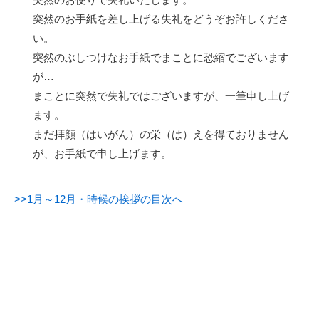
突然のお手紙を差し上げる失礼をどうぞお許しくださ
い。
突然のぶしつけなお手紙でまことに恐縮でございます
が…
まことに突然で失礼ではございますが、一筆申し上げ
ます。
まだ拝顔（はいがん）の栄（は）えを得ておりません
が、お手紙で申し上げます。
>>1月～12月・時候の挨拶の目次へ