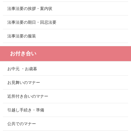
法事法要の挨拶・案内状
法事法要の期日・回忌法要
法事法要の服装
お付き合い
お中元 ・お歳暮
お見舞いのマナー
近所付き合いのマナー
引越し手続き・準備
公共でのマナー