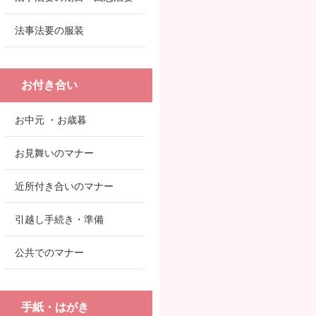
法事法要の服装
お付き合い
お中元 ・お歳暮
お見舞いのマナー
近所付き合いのマナー
引越し手続き・準備
公共でのマナー
手紙・はがき