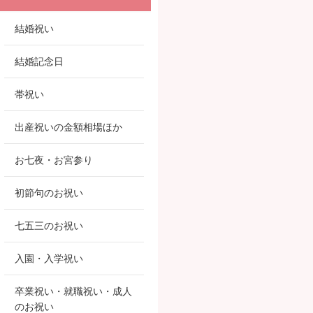
結婚祝い
結婚記念日
帯祝い
出産祝いの金額相場ほか
お七夜・お宮参り
初節句のお祝い
七五三のお祝い
入園・入学祝い
卒業祝い・就職祝い・成人
のお祝い