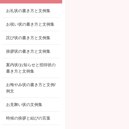
お礼状の書き方と文例集
お祝い状の書き方と文例集
詫び状の書き方と文例集
挨拶状の書き方と文例集
案内状/お知らせと招待状の
書き方と文例集
お悔やみ状の書き方と文例/
例文
お見舞い状の文例集
時候の挨拶と結びの言葉