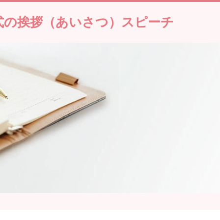
式の挨拶（あいさつ）スピーチ