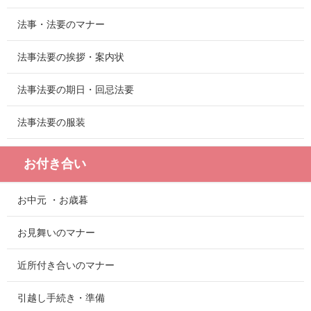
法事・法要のマナー
法事法要の挨拶・案内状
法事法要の期日・回忌法要
法事法要の服装
お付き合い
お中元 ・お歳暮
お見舞いのマナー
近所付き合いのマナー
引越し手続き・準備