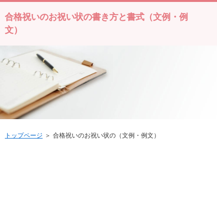
合格祝いのお祝い状の書き方と書式（文例・例
文）
トップページ
＞ 合格祝いのお祝い状の（文例・例文）