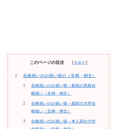
このページの目次
合格祝いのお祝い状の（文例・例文）
合格祝いのお祝い状～親宛の高校合
格祝い（文例・例文）
合格祝いのお祝い状～親宛の大学合
格祝い（文例・例文）
合格祝いのお祝い状～本人宛の大学