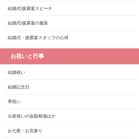
結婚式/披露宴スピーチ
結婚式/披露宴の服装
結婚式・披露宴スタッフの心得
お祝いと行事
結婚祝い
結婚記念日
帯祝い
出産祝いの金額相場ほか
お七夜・お宮参り