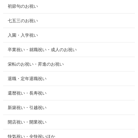
初節句のお祝い
七五三のお祝い
入園・入学祝い
卒業祝い・就職祝い・成人のお祝い
栄転のお祝い・昇進のお祝い
退職・定年退職祝い
還暦祝い・長寿祝い
新築祝い・引越祝い
開店祝い・開業祝い
快気祝い・全快祝いほか