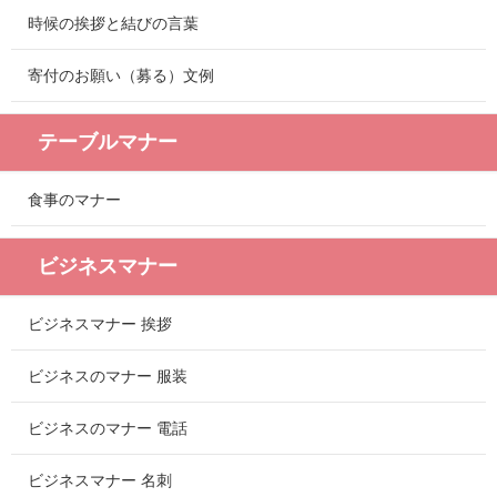
時候の挨拶と結びの言葉
寄付のお願い（募る）文例
テーブルマナー
食事のマナー
ビジネスマナー
ビジネスマナー 挨拶
ビジネスのマナー 服装
ビジネスのマナー 電話
ビジネスマナー 名刺