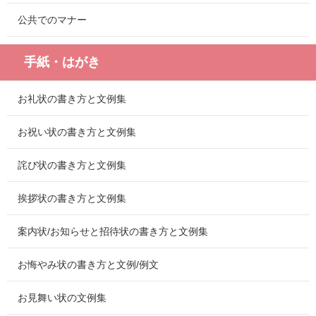
公共でのマナー
手紙・はがき
お礼状の書き方と文例集
お祝い状の書き方と文例集
詫び状の書き方と文例集
挨拶状の書き方と文例集
案内状/お知らせと招待状の書き方と文例集
お悔やみ状の書き方と文例/例文
お見舞い状の文例集