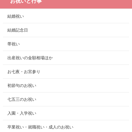
お祝いと行事
結婚祝い
結婚記念日
帯祝い
出産祝いの金額相場ほか
お七夜・お宮参り
初節句のお祝い
七五三のお祝い
入園・入学祝い
卒業祝い・就職祝い・成人のお祝い