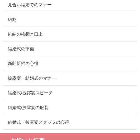
見合い結婚でのマナー
結納
結納の挨拶と口上
結婚式の準備
新郎新婦の心得
披露宴・結婚式のマナー
結婚式/披露宴スピーチ
結婚式/披露宴の服装
結婚式・披露宴スタッフの心得