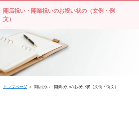
開店祝い・開業祝いのお祝い状の（文例・例
文）
トップページ
＞ 開店祝い・開業祝いのお祝い状（文例・例文）