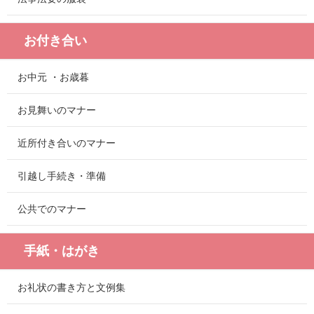
お付き合い
お中元 ・お歳暮
お見舞いのマナー
近所付き合いのマナー
引越し手続き・準備
公共でのマナー
手紙・はがき
お礼状の書き方と文例集