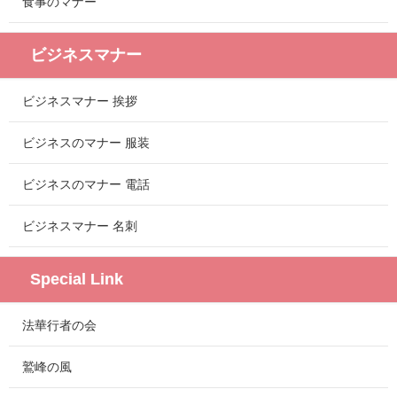
食事のマナー
ビジネスマナー
ビジネスマナー 挨拶
ビジネスのマナー 服装
ビジネスのマナー 電話
ビジネスマナー 名刺
Special Link
法華行者の会
鷲峰の風