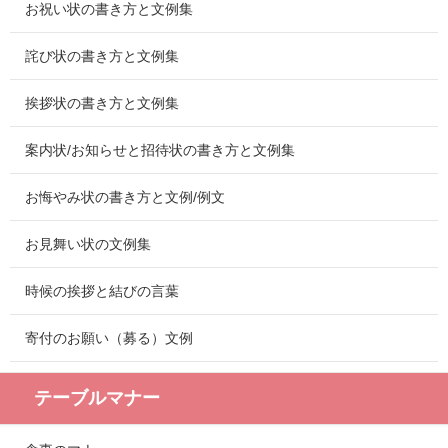
お祝い状の書き方と文例集
詫び状の書き方と文例集
挨拶状の書き方と文例集
案内状/お知らせと招待状の書き方と文例集
お悔やみ状の書き方と文例/例文
お見舞い状の文例集
時候の挨拶と結びの言葉
寄付のお願い（募る）文例
テーブルマナー