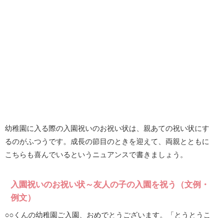
幼稚園に入る際の入園祝いのお祝い状は、親あての祝い状にす
るのがふつうです。成長の節目のときを迎えて、両親とともに
こちらも喜んでいるというニュアンスで書きましょう。
入園祝いのお祝い状～友人の子の入園を祝う（文例・
例文）
○○くんの幼稚園ご入園、おめでとうございます。「とうとうこ