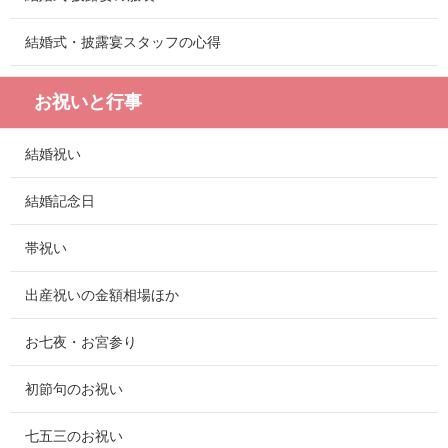
結婚式・披露宴スタッフの心得
お祝いと行事
結婚祝い
結婚記念日
帯祝い
出産祝いの金額相場ほか
お七夜・お宮参り
初節句のお祝い
七五三のお祝い