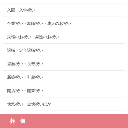
入園・入学祝い
卒業祝い・就職祝い・成人のお祝い
栄転のお祝い・昇進のお祝い
退職・定年退職祝い
還暦祝い・長寿祝い
新築祝い・引越祝い
開店祝い・開業祝い
快気祝い・全快祝いほか
葬 儀