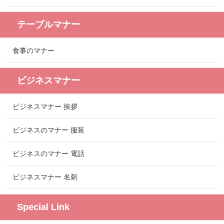
テーブルマナー
食事のマナー
ビジネスマナー
ビジネスマナー 挨拶
ビジネスのマナー 服装
ビジネスのマナー 電話
ビジネスマナー 名刺
Special Link