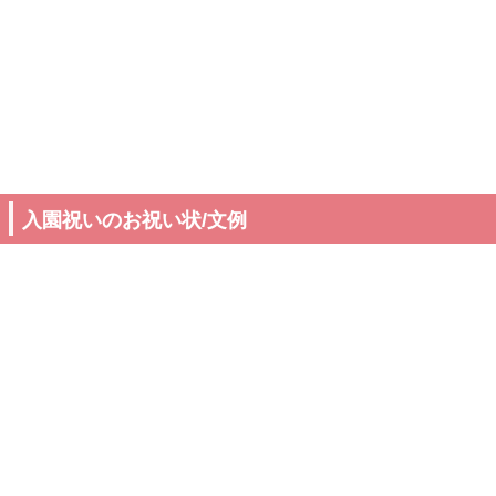
入園祝いのお祝い状/文例