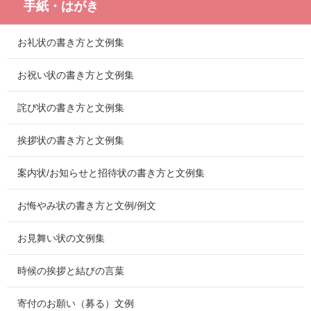
手紙・はがき
お礼状の書き方と文例集
お祝い状の書き方と文例集
詫び状の書き方と文例集
挨拶状の書き方と文例集
案内状/お知らせと招待状の書き方と文例集
お悔やみ状の書き方と文例/例文
お見舞い状の文例集
時候の挨拶と結びの言葉
寄付のお願い（募る）文例