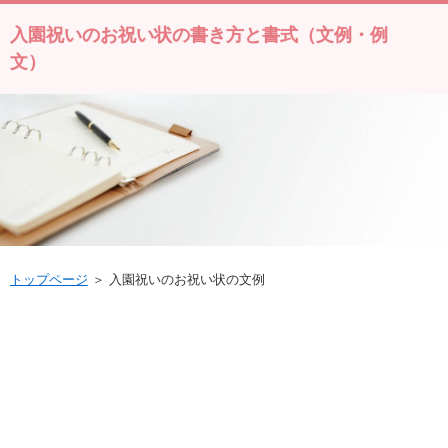
入園祝いのお祝い状の書き方と書式（文例・例
文）
トップページ
＞ 入園祝いのお祝い状の文例