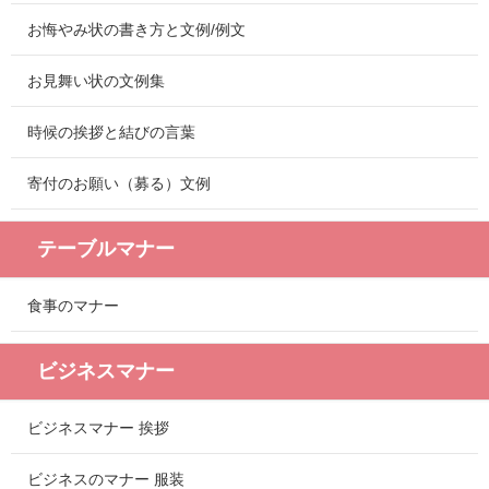
お悔やみ状の書き方と文例/例文
お見舞い状の文例集
時候の挨拶と結びの言葉
寄付のお願い（募る）文例
テーブルマナー
食事のマナー
ビジネスマナー
ビジネスマナー 挨拶
ビジネスのマナー 服装