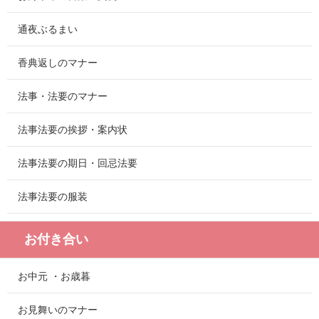
通夜ぶるまい
香典返しのマナー
法事・法要のマナー
法事法要の挨拶・案内状
法事法要の期日・回忌法要
法事法要の服装
お付き合い
お中元 ・お歳暮
お見舞いのマナー