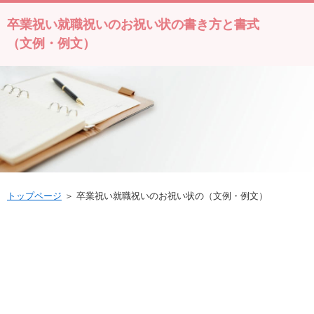
卒業祝い就職祝いのお祝い状の書き方と書式
（文例・例文）
トップページ
＞ 卒業祝い就職祝いのお祝い状の（文例・例文）