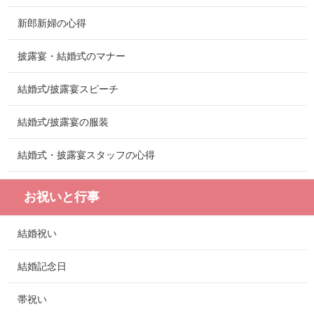
新郎新婦の心得
披露宴・結婚式のマナー
結婚式/披露宴スピーチ
結婚式/披露宴の服装
結婚式・披露宴スタッフの心得
お祝いと行事
結婚祝い
結婚記念日
帯祝い