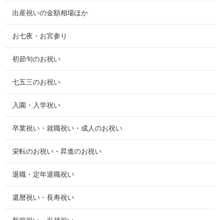
出産祝いの金額相場ほか
お七夜・お宮参り
初節句のお祝い
七五三のお祝い
入園・入学祝い
卒業祝い・就職祝い・成人のお祝い
栄転のお祝い・昇進のお祝い
退職・定年退職祝い
還暦祝い・長寿祝い