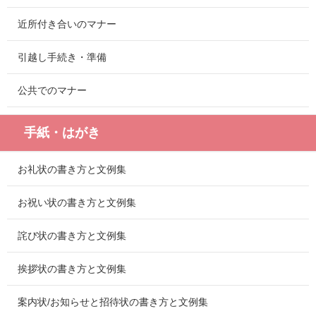
近所付き合いのマナー
引越し手続き・準備
公共でのマナー
手紙・はがき
お礼状の書き方と文例集
お祝い状の書き方と文例集
詫び状の書き方と文例集
挨拶状の書き方と文例集
案内状/お知らせと招待状の書き方と文例集