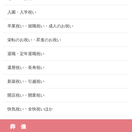
入園・入学祝い
卒業祝い・就職祝い・成人のお祝い
栄転のお祝い・昇進のお祝い
退職・定年退職祝い
還暦祝い・長寿祝い
新築祝い・引越祝い
開店祝い・開業祝い
快気祝い・全快祝いほか
葬 儀