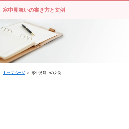
寒中見舞いの書き方と文例
トップページ
＞ 寒中見舞いの文例