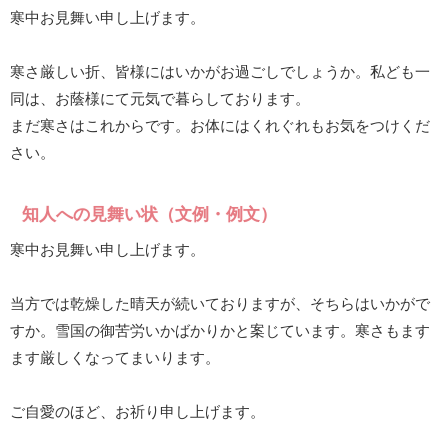
寒中お見舞い申し上げます。
寒さ厳しい折、皆様にはいかがお過ごしでしょうか。私ども一
同は、お蔭様にて元気で暮らしております。
まだ寒さはこれからです。お体にはくれぐれもお気をつけくだ
さい。
知人への見舞い状（文例・例文）
寒中お見舞い申し上げます。
当方では乾燥した晴天が続いておりますが、そちらはいかがで
すか。雪国の御苦労いかばかりかと案じています。寒さもます
ます厳しくなってまいります。
ご自愛のほど、お祈り申し上げます。