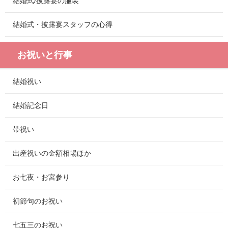
結婚式/披露宴の服装
結婚式・披露宴スタッフの心得
お祝いと行事
結婚祝い
結婚記念日
帯祝い
出産祝いの金額相場ほか
お七夜・お宮参り
初節句のお祝い
七五三のお祝い