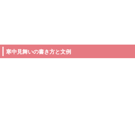
寒中見舞いの書き方と文例