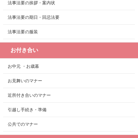
法事法要の挨拶・案内状
法事法要の期日・回忌法要
法事法要の服装
お付き合い
お中元 ・お歳暮
お見舞いのマナー
近所付き合いのマナー
引越し手続き・準備
公共でのマナー