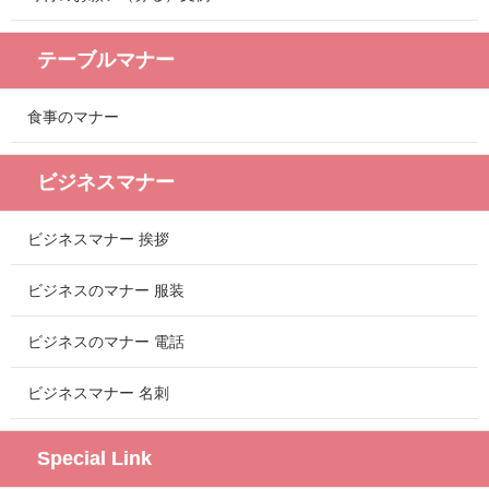
テーブルマナー
食事のマナー
ビジネスマナー
ビジネスマナー 挨拶
ビジネスのマナー 服装
ビジネスのマナー 電話
ビジネスマナー 名刺
Special Link