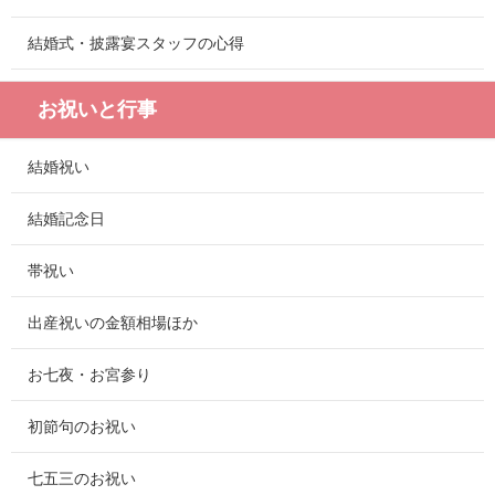
結婚式・披露宴スタッフの心得
お祝いと行事
結婚祝い
結婚記念日
帯祝い
出産祝いの金額相場ほか
お七夜・お宮参り
初節句のお祝い
七五三のお祝い