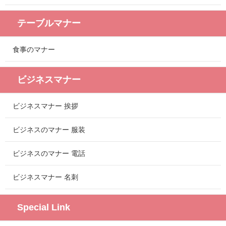
テーブルマナー
食事のマナー
ビジネスマナー
ビジネスマナー 挨拶
ビジネスのマナー 服装
ビジネスのマナー 電話
ビジネスマナー 名刺
Special Link