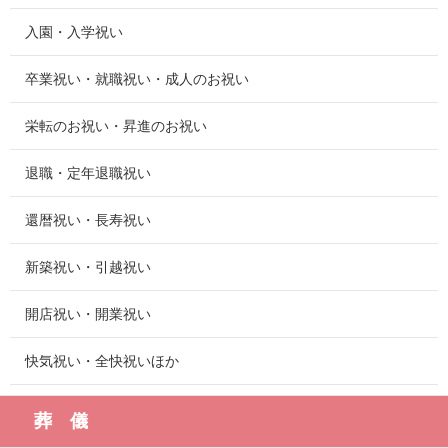
入園・入学祝い
卒業祝い・就職祝い・成人のお祝い
栄転のお祝い・昇進のお祝い
退職・定年退職祝い
還暦祝い・長寿祝い
新築祝い・引越祝い
開店祝い・開業祝い
快気祝い・全快祝いほか
葬 儀