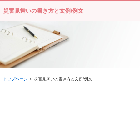
災害見舞いの書き方と文例/例文
トップページ
＞ 災害見舞いの書き方と文例/例文