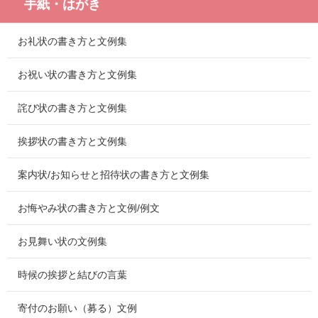
手紙・はがき
お礼状の書き方と文例集
お祝い状の書き方と文例集
詫び状の書き方と文例集
挨拶状の書き方と文例集
案内状/お知らせと招待状の書き方と文例集
お悔やみ状の書き方と文例/例文
お見舞い状の文例集
時候の挨拶と結びの言葉
寄付のお願い（募る）文例