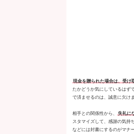
現金を贈られた場合は、受け
たかどうか気にしているはず
で済ませるのは、誠意に欠け
相手との関係性から、
失礼に
スタマイズして、感謝の気持
などには封書にするのがマナ