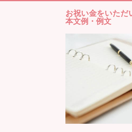
お祝い金をいただ
本文例・例文