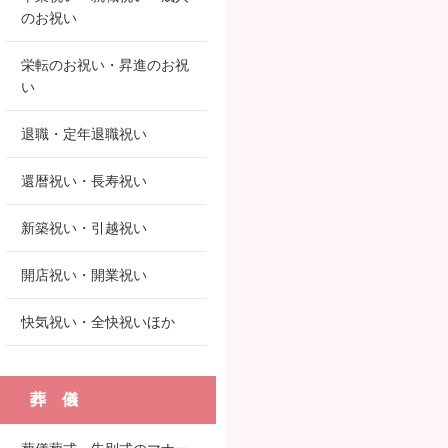
のお祝い
栄転のお祝い・昇進のお祝
い
退職・定年退職祝い
還暦祝い・長寿祝い
新築祝い・引越祝い
開店祝い・開業祝い
快気祝い・全快祝いほか
葬 儀