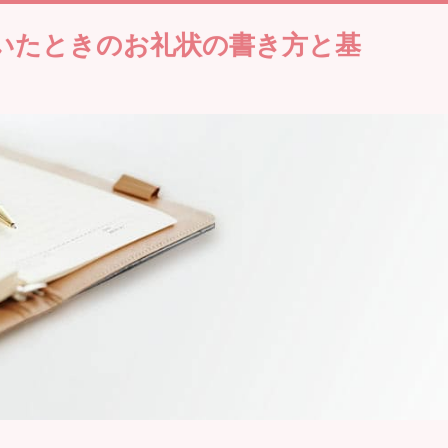
いたときのお礼状の書き方と基