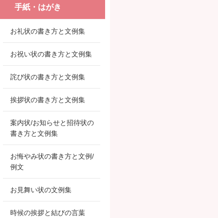
手紙・はがき
お礼状の書き方と文例集
お祝い状の書き方と文例集
詫び状の書き方と文例集
挨拶状の書き方と文例集
案内状/お知らせと招待状の
書き方と文例集
お悔やみ状の書き方と文例/
例文
お見舞い状の文例集
時候の挨拶と結びの言葉