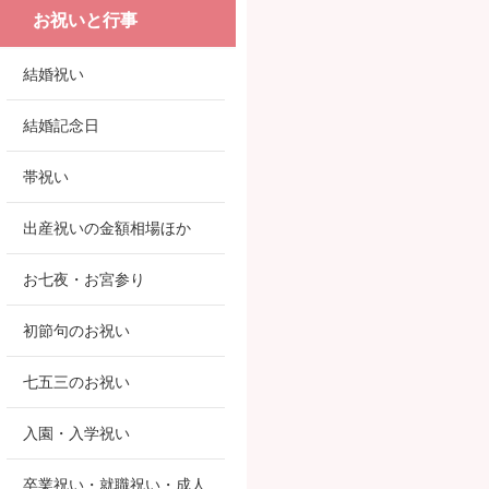
お祝いと行事
結婚祝い
結婚記念日
帯祝い
出産祝いの金額相場ほか
お七夜・お宮参り
初節句のお祝い
七五三のお祝い
入園・入学祝い
卒業祝い・就職祝い・成人