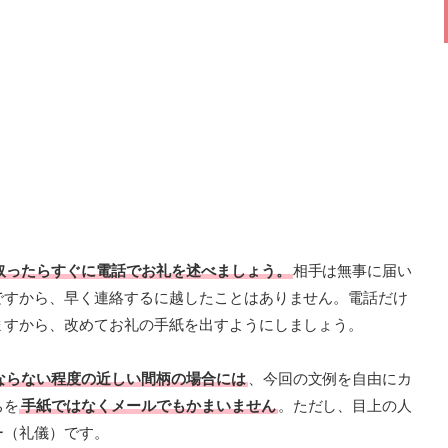
取ったらすぐに電話でお礼を述べましょう。
相手は無事に届い
ですから、早く連絡するに越したことはありません。電話だけ
ますから、改めてお礼の手紙を出すようにしましょう。
ならない程度の近しい間柄の場合には
、今回の文例を自由にカ
ちを
手紙ではなくメールでもかまいません
。ただし、目上の人
ー（礼儀）です。