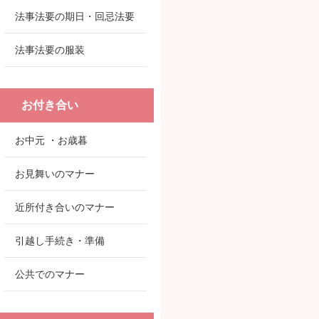
法事法要の期日・回忌法要
法事法要の服装
お付き合い
お中元 ・お歳暮
お見舞いのマナー
近所付き合いのマナー
引越し手続き・準備
公共でのマナー