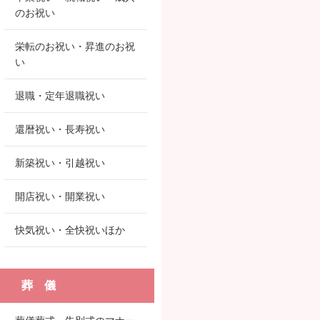
のお祝い
栄転のお祝い・昇進のお祝
い
退職・定年退職祝い
還暦祝い・長寿祝い
新築祝い・引越祝い
開店祝い・開業祝い
快気祝い・全快祝いほか
葬 儀