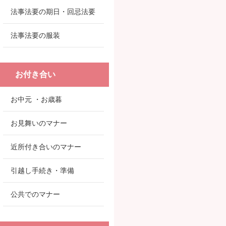
法事法要の期日・回忌法要
法事法要の服装
お付き合い
お中元 ・お歳暮
お見舞いのマナー
近所付き合いのマナー
引越し手続き・準備
公共でのマナー