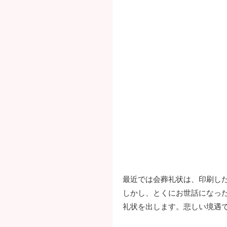
最近では会葬礼状は、印刷し
しかし、とくにお世話になっ
礼状を出します。悲しい境遇