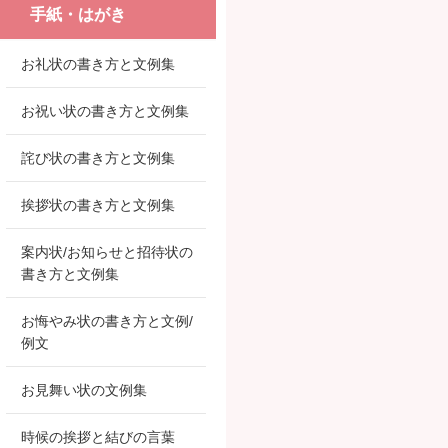
手紙・はがき
お礼状の書き方と文例集
お祝い状の書き方と文例集
詫び状の書き方と文例集
挨拶状の書き方と文例集
案内状/お知らせと招待状の
書き方と文例集
お悔やみ状の書き方と文例/
例文
お見舞い状の文例集
時候の挨拶と結びの言葉