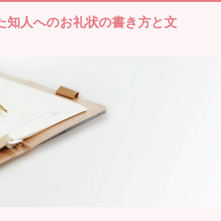
た知人へのお礼状の書き方と文