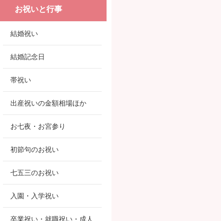
お祝いと行事
結婚祝い
結婚記念日
帯祝い
出産祝いの金額相場ほか
お七夜・お宮参り
初節句のお祝い
七五三のお祝い
入園・入学祝い
卒業祝い・就職祝い・成人