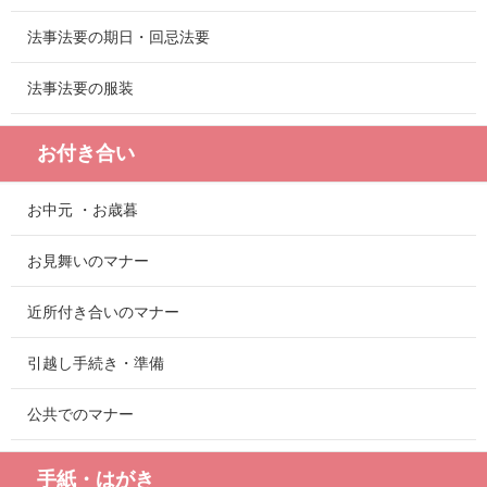
法事法要の期日・回忌法要
法事法要の服装
お付き合い
お中元 ・お歳暮
お見舞いのマナー
近所付き合いのマナー
引越し手続き・準備
公共でのマナー
手紙・はがき