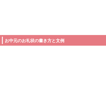
お中元のお礼状の書き方と文例