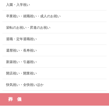
入園・入学祝い
卒業祝い・就職祝い・成人のお祝い
栄転のお祝い・昇進のお祝い
退職・定年退職祝い
還暦祝い・長寿祝い
新築祝い・引越祝い
開店祝い・開業祝い
快気祝い・全快祝いほか
葬 儀