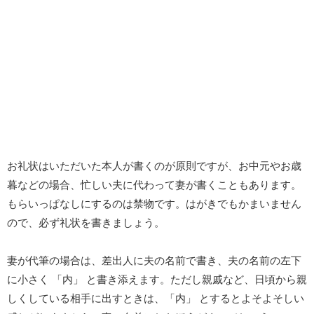
お礼状はいただいた本人が書くのが原則ですが、お中元やお歳
暮などの場合、忙しい夫に代わって妻が書くこともあります。
もらいっぱなしにするのは禁物です。はがきでもかまいません
ので、必ず礼状を書きましょう。
妻が代筆の場合は、差出人に夫の名前で書き、夫の名前の左下
に小さく 「内」 と書き添えます。ただし親戚など、日頃から親
しくしている相手に出すときは、「内」 とするとよそよそしい