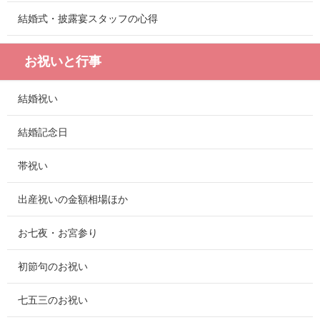
結婚式・披露宴スタッフの心得
お祝いと行事
結婚祝い
結婚記念日
帯祝い
出産祝いの金額相場ほか
お七夜・お宮参り
初節句のお祝い
七五三のお祝い