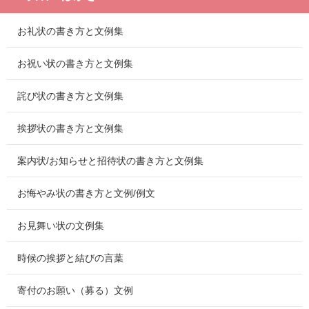
お礼状の書き方と文例集
お祝い状の書き方と文例集
詫び状の書き方と文例集
挨拶状の書き方と文例集
案内状/お知らせと招待状の書き方と文例集
お悔やみ状の書き方と文例/例文
お見舞い状の文例集
時候の挨拶と結びの言葉
寄付のお願い（募る）文例