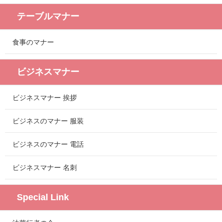
テーブルマナー
食事のマナー
ビジネスマナー
ビジネスマナー 挨拶
ビジネスのマナー 服装
ビジネスのマナー 電話
ビジネスマナー 名刺
Special Link