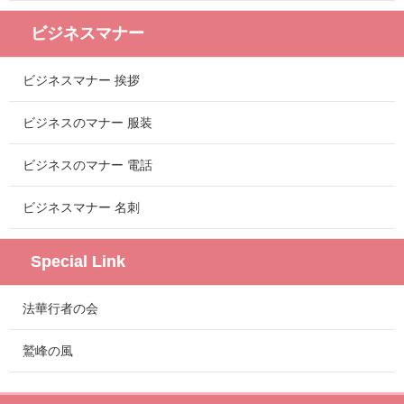
ビジネスマナー
ビジネスマナー 挨拶
ビジネスのマナー 服装
ビジネスのマナー 電話
ビジネスマナー 名刺
Special Link
法華行者の会
鷲峰の風