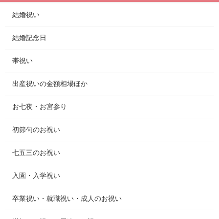
結婚祝い
結婚記念日
帯祝い
出産祝いの金額相場ほか
お七夜・お宮参り
初節句のお祝い
七五三のお祝い
入園・入学祝い
卒業祝い・就職祝い・成人のお祝い