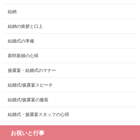
結納
結納の挨拶と口上
結婚式の準備
新郎新婦の心得
披露宴・結婚式のマナー
結婚式/披露宴スピーチ
結婚式/披露宴の服装
結婚式・披露宴スタッフの心得
お祝いと行事