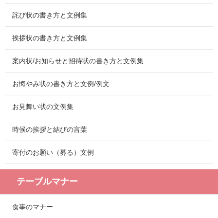
詫び状の書き方と文例集
挨拶状の書き方と文例集
案内状/お知らせと招待状の書き方と文例集
お悔やみ状の書き方と文例/例文
お見舞い状の文例集
時候の挨拶と結びの言葉
寄付のお願い（募る）文例
テーブルマナー
食事のマナー