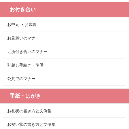
お付き合い
お中元 ・お歳暮
お見舞いのマナー
近所付き合いのマナー
引越し手続き・準備
公共でのマナー
手紙・はがき
お礼状の書き方と文例集
お祝い状の書き方と文例集