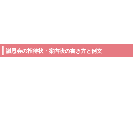
謝恩会の招待状・案内状の書き方と例文