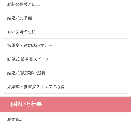
結納の挨拶と口上
結婚式の準備
新郎新婦の心得
披露宴・結婚式のマナー
結婚式/披露宴スピーチ
結婚式/披露宴の服装
結婚式・披露宴スタッフの心得
お祝いと行事
結婚祝い