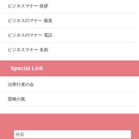
ビジネスマナー 挨拶
ビジネスのマナー 服装
ビジネスのマナー 電話
ビジネスマナー 名刺
Special Link
法華行者の会
鷲峰の風