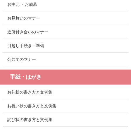
お中元 ・お歳暮
お見舞いのマナー
近所付き合いのマナー
引越し手続き・準備
公共でのマナー
手紙・はがき
お礼状の書き方と文例集
お祝い状の書き方と文例集
詫び状の書き方と文例集