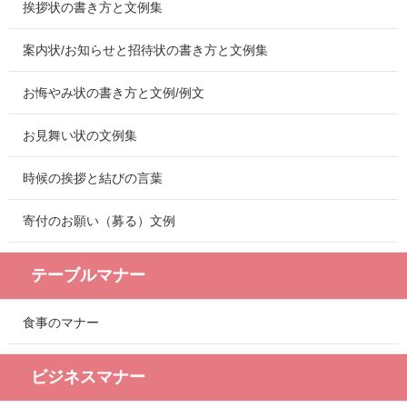
挨拶状の書き方と文例集
案内状/お知らせと招待状の書き方と文例集
お悔やみ状の書き方と文例/例文
お見舞い状の文例集
時候の挨拶と結びの言葉
寄付のお願い（募る）文例
テーブルマナー
食事のマナー
ビジネスマナー