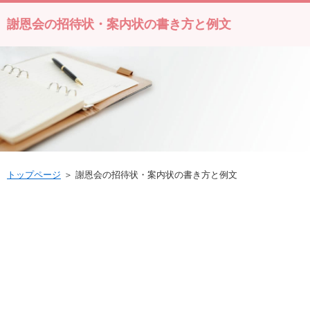
謝恩会の招待状・案内状の書き方と例文
トップページ
＞ 謝恩会の招待状・案内状の書き方と例文