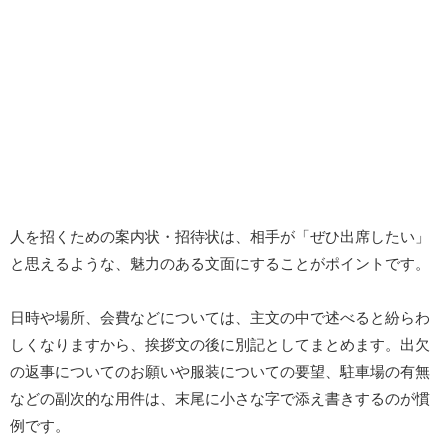
人を招くための案内状・招待状は、相手が「ぜひ出席したい」
と思えるような、魅力のある文面にすることがポイントです。
日時や場所、会費などについては、主文の中で述べると紛らわ
しくなりますから、挨拶文の後に別記としてまとめます。出欠
の返事についてのお願いや服装についての要望、駐車場の有無
などの副次的な用件は、末尾に小さな字で添え書きするのが慣
例です。