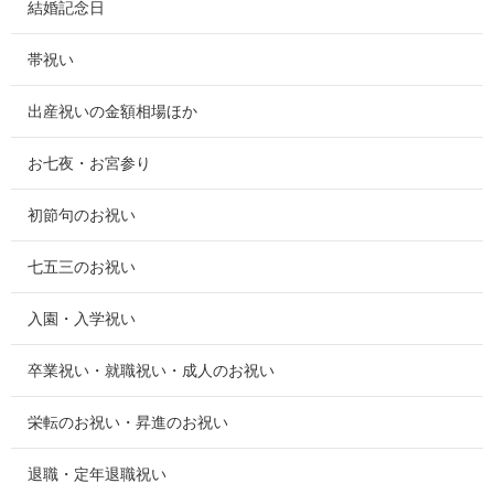
結婚記念日
帯祝い
出産祝いの金額相場ほか
お七夜・お宮参り
初節句のお祝い
七五三のお祝い
入園・入学祝い
卒業祝い・就職祝い・成人のお祝い
栄転のお祝い・昇進のお祝い
退職・定年退職祝い