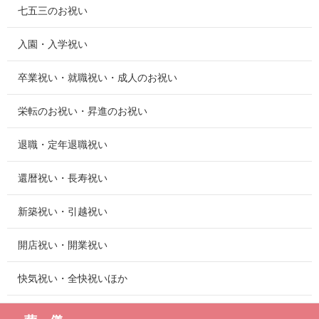
七五三のお祝い
入園・入学祝い
卒業祝い・就職祝い・成人のお祝い
栄転のお祝い・昇進のお祝い
退職・定年退職祝い
還暦祝い・長寿祝い
新築祝い・引越祝い
開店祝い・開業祝い
快気祝い・全快祝いほか