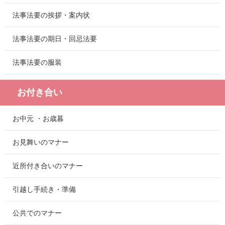
法事法要の挨拶・案内状
法事法要の期日・回忌法要
法事法要の服装
お付き合い
お中元 ・お歳暮
お見舞いのマナー
近所付き合いのマナー
引越し手続き・準備
公共でのマナー