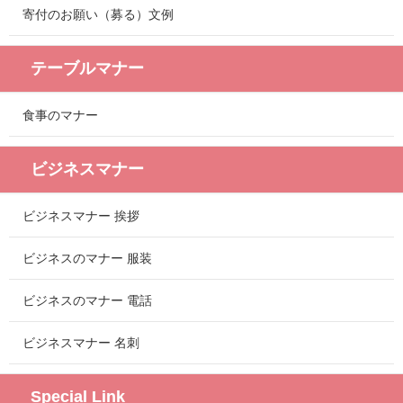
寄付のお願い（募る）文例
テーブルマナー
食事のマナー
ビジネスマナー
ビジネスマナー 挨拶
ビジネスのマナー 服装
ビジネスのマナー 電話
ビジネスマナー 名刺
Special Link