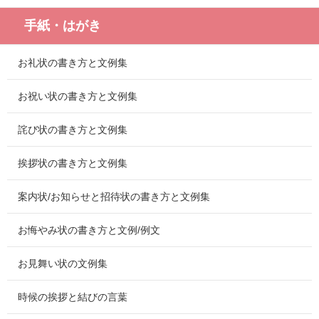
手紙・はがき
お礼状の書き方と文例集
お祝い状の書き方と文例集
詫び状の書き方と文例集
挨拶状の書き方と文例集
案内状/お知らせと招待状の書き方と文例集
お悔やみ状の書き方と文例/例文
お見舞い状の文例集
時候の挨拶と結びの言葉