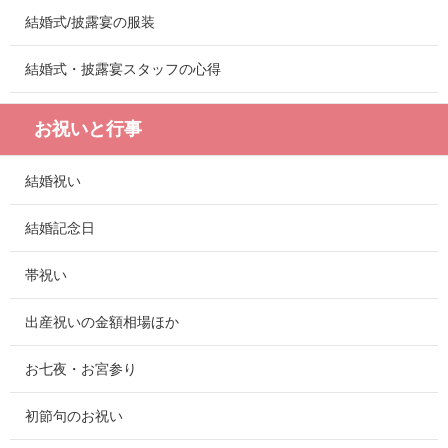
結婚式/披露宴の服装
結婚式・披露宴スタッフの心得
お祝いと行事
結婚祝い
結婚記念日
帯祝い
出産祝いの金額相場ほか
お七夜・お宮参り
初節句のお祝い