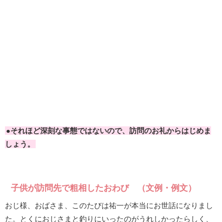
●それほど深刻な事態ではないので、訪問のお礼からはじめま
しょう。
子供が訪問先で粗相したおわび （文例・例文）
おじ様、おばさま、このたびは祐一が本当にお世話になりまし
た。とくにおじさまと釣りにいったのがうれしかったらしく、