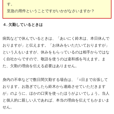
す。
至急の用件ということですがいかがなさいますか？
４. 欠勤しているときは
病気などで休んでいるときは、「あいにく鈴木は、本日休んで
おりますが」と伝えます。「お休みをいただいておりますが」
という人もいますが、休みをもらっているのは相手からではな
く自社からですので、敬語を使うのは違和感を与えます。ま
た、欠勤の理由を伝える必要はありません。
身内の不幸などで数日間欠勤する場合は、「○日まで出張して
おります。お急ぎでしたら鈴木から連絡させていただきます
が」のように、ほかの口実を使ったほうがよいでしょう。当人
と個人的に親しい人であれば、本当の理由を伝えてもかまいま
せん。