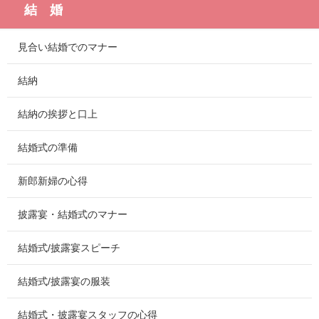
結 婚
見合い結婚でのマナー
結納
結納の挨拶と口上
結婚式の準備
新郎新婦の心得
披露宴・結婚式のマナー
結婚式/披露宴スピーチ
結婚式/披露宴の服装
結婚式・披露宴スタッフの心得