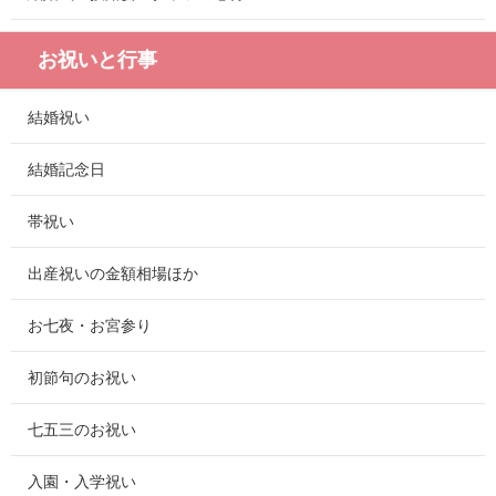
お祝いと行事
結婚祝い
結婚記念日
帯祝い
出産祝いの金額相場ほか
お七夜・お宮参り
初節句のお祝い
七五三のお祝い
入園・入学祝い