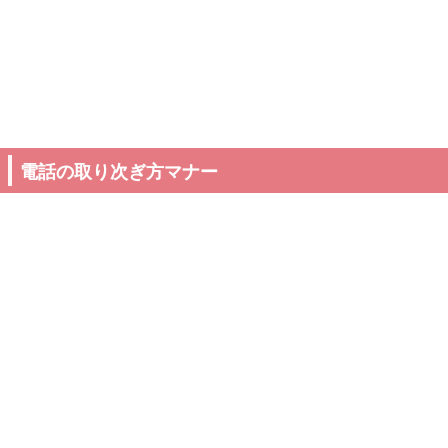
電話の取り次ぎ方マナー