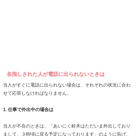
名指しされた人が電話に出られないときは
当人がすぐに電話に出られない場合は、それぞれの状況に合わ
せて応答しなければなりません。
1. 仕事で外出中の場合は
当人が不在のときは、「あいにく鈴木はただいま外出しており
まして、３時頃に戻る予定になっております」のように告げ、