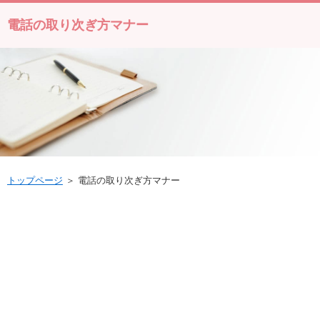
電話の取り次ぎ方マナー
トップページ
＞ 電話の取り次ぎ方マナー