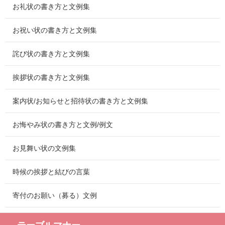
お礼状の書き方と文例集
お祝い状の書き方と文例集
詫び状の書き方と文例集
挨拶状の書き方と文例集
案内状/お知らせと招待状の書き方と文例集
お悔やみ状の書き方と文例/例文
お見舞い状の文例集
時候の挨拶と結びの言葉
寄付のお願い（募る）文例