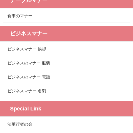
テーブルマナー
食事のマナー
ビジネスマナー
ビジネスマナー 挨拶
ビジネスのマナー 服装
ビジネスのマナー 電話
ビジネスマナー 名刺
Special Link
法華行者の会