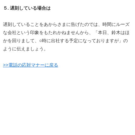
５. 遅刻している場合は
遅刻していることをあからさまに告げたのでは、時間にルーズ
な会社という印象をもたれかねませんから、「本日、鈴木はほ
かを回りまして、○時に出社する予定になっておりますが」の
ように伝えましょう。
>>電話の応対マナーに戻る