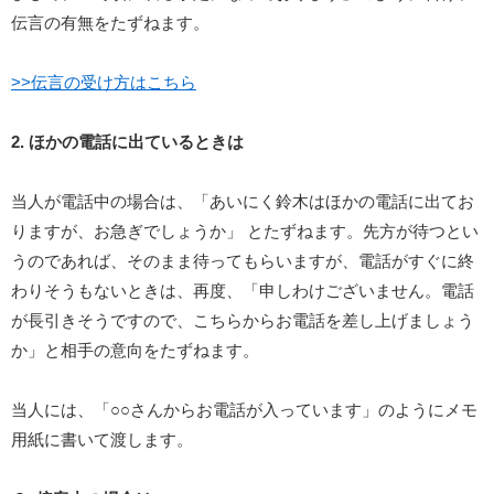
伝言の有無をたずねます。
>>伝言の受け方はこちら
2. ほかの電話に出ているときは
当人が電話中の場合は、「あいにく鈴木はほかの電話に出てお
りますが、お急ぎでしょうか」 とたずねます。先方が待つとい
うのであれば、そのまま待ってもらいますが、電話がすぐに終
わりそうもないときは、再度、「申しわけございません。電話
が長引きそうですので、こちらからお電話を差し上げましょう
か」と相手の意向をたずねます。
当人には、「○○さんからお電話が入っています」のようにメモ
用紙に書いて渡します。