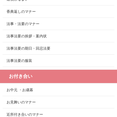
香典返しのマナー
法事・法要のマナー
法事法要の挨拶・案内状
法事法要の期日・回忌法要
法事法要の服装
お付き合い
お中元 ・お歳暮
お見舞いのマナー
近所付き合いのマナー