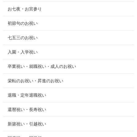
お七夜・お宮参り
初節句のお祝い
七五三のお祝い
入園・入学祝い
卒業祝い・就職祝い・成人のお祝い
栄転のお祝い・昇進のお祝い
退職・定年退職祝い
還暦祝い・長寿祝い
新築祝い・引越祝い