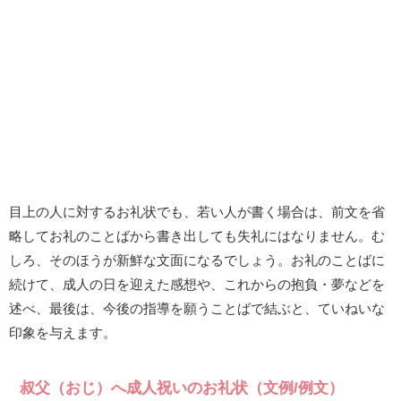
目上の人に対するお礼状でも、若い人が書く場合は、前文を省
略してお礼のことばから書き出しても失礼にはなりません。む
しろ、そのほうが新鮮な文面になるでしょう。お礼のことばに
続けて、成人の日を迎えた感想や、これからの抱負・夢などを
述べ、最後は、今後の指導を願うことばで結ぶと、ていねいな
印象を与えます。
叔父（おじ）へ成人祝いのお礼状（文例/例文）