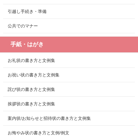
引越し手続き・準備
公共でのマナー
手紙・はがき
お礼状の書き方と文例集
お祝い状の書き方と文例集
詫び状の書き方と文例集
挨拶状の書き方と文例集
案内状/お知らせと招待状の書き方と文例集
お悔やみ状の書き方と文例/例文