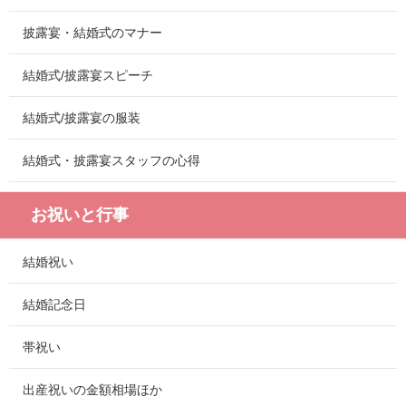
披露宴・結婚式のマナー
結婚式/披露宴スピーチ
結婚式/披露宴の服装
結婚式・披露宴スタッフの心得
お祝いと行事
結婚祝い
結婚記念日
帯祝い
出産祝いの金額相場ほか