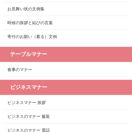
お見舞い状の文例集
時候の挨拶と結びの言葉
寄付のお願い（募る）文例
テーブルマナー
食事のマナー
ビジネスマナー
ビジネスマナー 挨拶
ビジネスのマナー 服装
ビジネスのマナー 電話